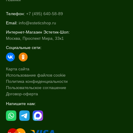
Телефон:
+7 (495) 640-58-89
Email:
info@esteticshop.ru
Интернет-Магазин Эстетик-Шоп:
Москва, Проспект Мира, 33к1
Социальные сети:
Карта сайта
Использование файлов cookie
Политика конфиденциальности
Пользовательское соглашение
Договор-оферта
Напишите нам: