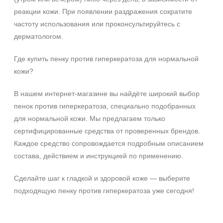
SPF 25
реакции кожи. При появлении раздражения сократите
SPF 30
частоту использования или проконсультируйтесь с
SPF 50
дерматологом.
Где купить пенку против гиперкератоза для нормальной
кожи?
В нашем интернет-магазине вы найдёте широкий выбор
пенок против гиперкератоза, специально подобранных
для нормальной кожи. Мы предлагаем только
сертифицированные средства от проверенных брендов.
Каждое средство сопровождается подробным описанием
состава, действием и инструкцией по применению.
Сделайте шаг к гладкой и здоровой коже — выберите
подходящую пенку против гиперкератоза уже сегодня!