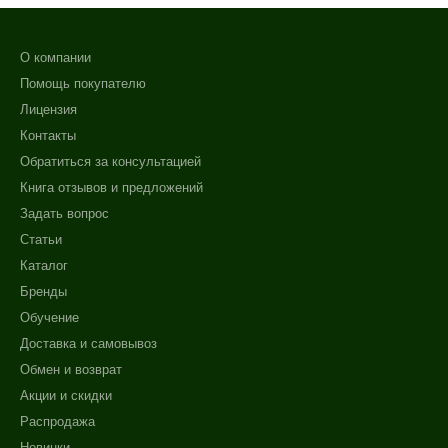
О компании
Помощь покупателю
Лицензия
Контакты
Обратиться за консультацией
Книга отзывов и предложений
Задать вопрос
Статьи
Каталог
Бренды
Обучение
Доставка и самовывоз
Обмен и возврат
Акции и скидки
Распродажа
Новинки