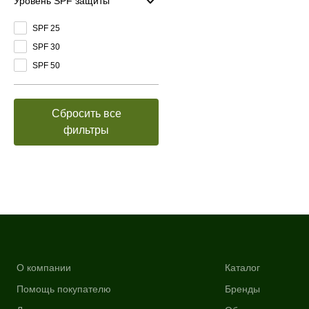
Уровень SPF защиты
SPF 25
SPF 30
SPF 50
Сбросить все
фильтры
О компании
Каталог
Помощь покупателю
Бренды