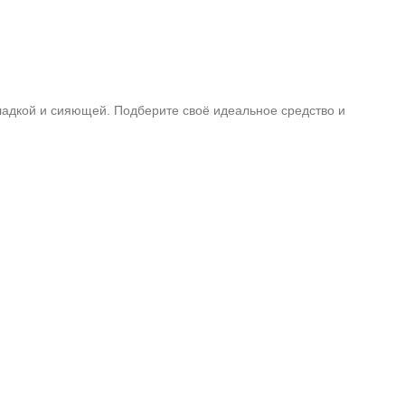
ладкой и сияющей. Подберите своё идеальное средство и