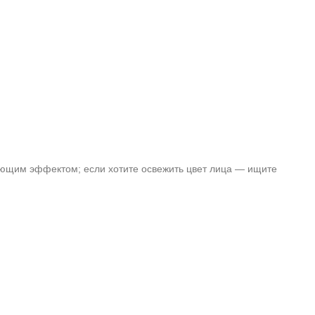
яющим эффектом; если хотите освежить цвет лица — ищите