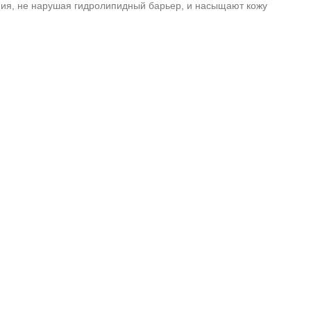
ния, не нарушая гидролипидный барьер, и насыщают кожу