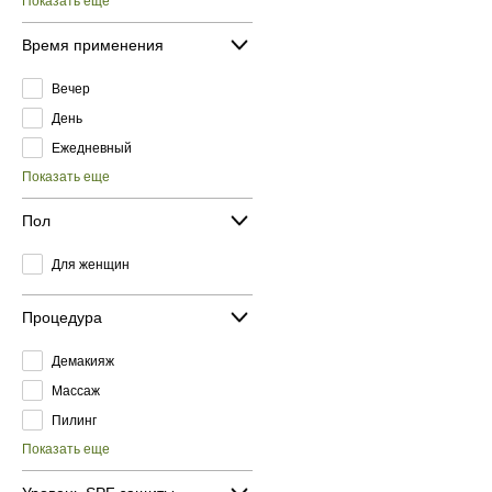
Показать еще
Время применения
Вечер
День
Ежедневный
Показать еще
Пол
Для женщин
Процедура
Демакияж
Массаж
Пилинг
Показать еще