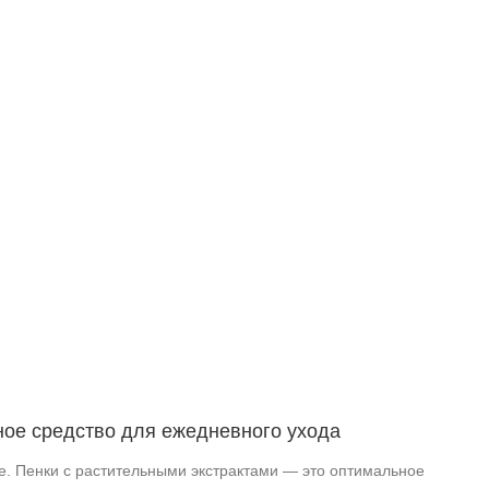
ное средство для ежедневного ухода
е. Пенки с растительными экстрактами — это оптимальное