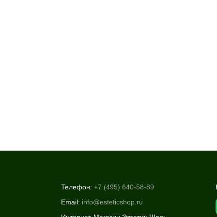
Телефон:
+7 (495) 640-58-89
Email:
info@esteticshop.ru