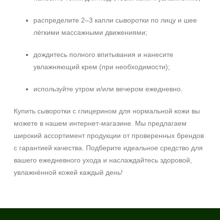
распределите 2–3 капли сыворотки по лицу и шее
лёгкими массажными движениями;
дождитесь полного впитывания и нанесите
увлажняющий крем (при необходимости);
используйте утром и/или вечером ежедневно.
Купить сыворотки с глицерином для нормальной кожи вы
можете в нашем интернет-магазине. Мы предлагаем
широкий ассортимент продукции от проверенных брендов
с гарантией качества. Подберите идеальное средство для
вашего ежедневного ухода и наслаждайтесь здоровой,
увлажнённой кожей каждый день!