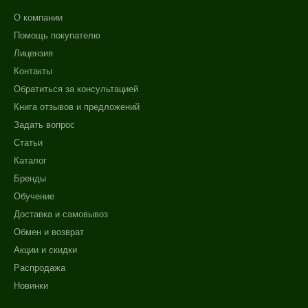
О компании
Помощь покупателю
Лицензия
Контакты
Обратиться за консультацией
Книга отзывов и предложений
Задать вопрос
Статьи
Каталог
Бренды
Обучение
Доставка и самовывоз
Обмен и возврат
Акции и скидки
Распродажа
Новинки