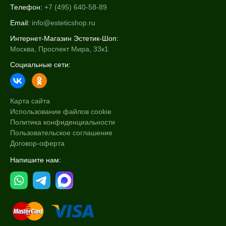
Телефон:
+7 (495) 640-58-89
Email:
info@esteticshop.ru
Интернет-Магазин Эстетик-Шоп:
Москва, Проспект Мира, 33к1
Социальные сети:
Карта сайта
Использование файлов cookie
Политика конфиденциальности
Пользовательское соглашение
Договор-оферта
Напишите нам: