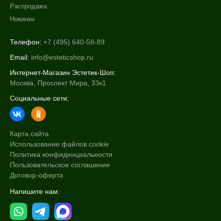
Распродажа
Новинки
Телефон:
+7 (495) 640-58-89
Email:
info@esteticshop.ru
Интернет-Магазин Эстетик-Шоп:
Москва, Проспект Мира, 33к1
Социальные сети:
Карта сайта
Использование файлов cookie
Политика конфиденциальности
Пользовательское соглашение
Договор-оферта
Напишите нам: