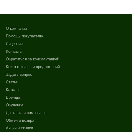
О компании
Помощь покупателю
Лицензия
Контакты
Обратиться за консультацией
Книга отзывов и предложений
Задать вопрос
Статьи
Каталог
Бренды
Обучение
Доставка и самовывоз
Обмен и возврат
Акции и скидки