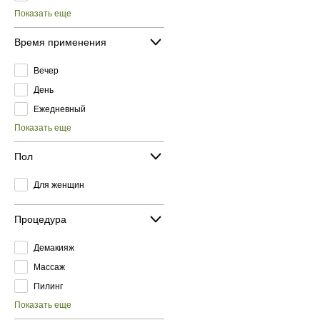
Показать еще
Время применения
Вечер
День
Ежедневный
Показать еще
Пол
Для женщин
Процедура
Демакияж
Массаж
Пилинг
Показать еще