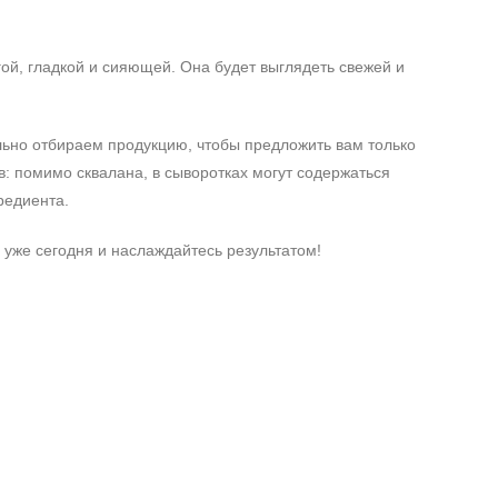
ой, гладкой и сияющей. Она будет выглядеть свежей и
ьно отбираем продукцию, чтобы предложить вам только
: помимо сквалана, в сыворотках могут содержаться
редиента.
 уже сегодня и наслаждайтесь результатом!