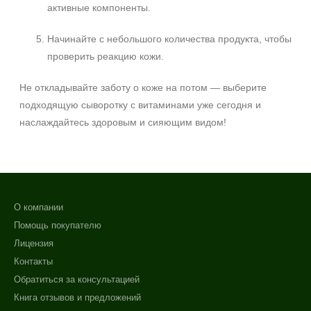
активные компоненты.
Начинайте с небольшого количества продукта, чтобы
проверить реакцию кожи.
Не откладывайте заботу о коже на потом — выберите
подходящую сыворотку с витаминами уже сегодня и
наслаждайтесь здоровым и сияющим видом!
О компании
Помощь покупателю
Лицензия
Контакты
Обратиться за консультацией
Книга отзывов и предложений