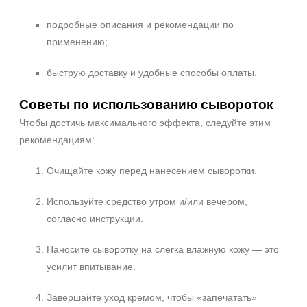
подробные описания и рекомендации по
применению;
быструю доставку и удобные способы оплаты.
Советы по использованию сывороток
Чтобы достичь максимального эффекта, следуйте этим
рекомендациям:
Очищайте кожу перед нанесением сыворотки.
Используйте средство утром и/или вечером,
согласно инструкции.
Наносите сыворотку на слегка влажную кожу — это
усилит впитывание.
Завершайте уход кремом, чтобы «запечатать»