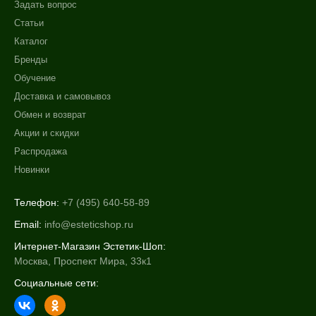
Задать вопрос
Статьи
Каталог
Бренды
Обучение
Доставка и самовывоз
Обмен и возврат
Акции и скидки
Распродажа
Новинки
Телефон:
+7 (495) 640-58-89
Email:
info@esteticshop.ru
Интернет-Магазин Эстетик-Шоп:
Москва, Проспект Мира, 33к1
Социальные сети: