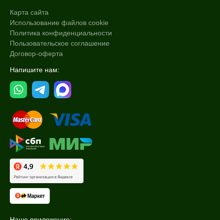
Карта сайта
Использование файлов cookie
Политика конфиденциальности
Пользовательское соглашение
Договор-оферта
Напишите нам:
Наше приложение: