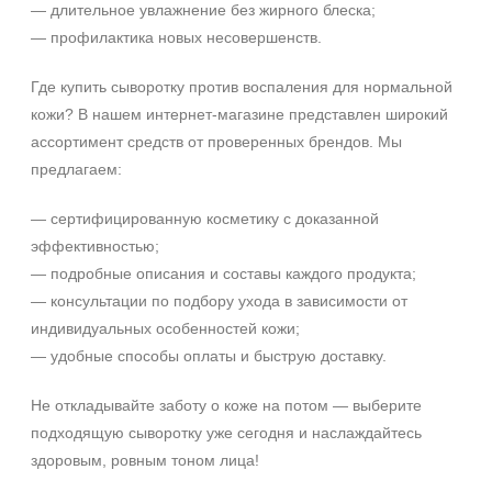
— длительное увлажнение без жирного блеска;
— профилактика новых несовершенств.
Где купить сыворотку против воспаления для нормальной
кожи? В нашем интернет-магазине представлен широкий
ассортимент средств от проверенных брендов. Мы
предлагаем:
— сертифицированную косметику с доказанной
эффективностью;
— подробные описания и составы каждого продукта;
— консультации по подбору ухода в зависимости от
индивидуальных особенностей кожи;
— удобные способы оплаты и быструю доставку.
Не откладывайте заботу о коже на потом — выберите
подходящую сыворотку уже сегодня и наслаждайтесь
здоровым, ровным тоном лица!