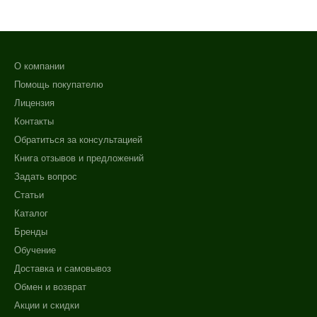
О компании
Помощь покупателю
Лицензия
Контакты
Обратиться за консультацией
Книга отзывов и предложений
Задать вопрос
Статьи
Каталог
Бренды
Обучение
Доставка и самовывоз
Обмен и возврат
Акции и скидки