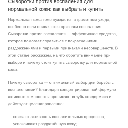
Сыворотки против воспаления для
нормальной кожи: как выбрать и купить
Нормальная кожа тоже нуждается в грамотном уходе,
особенно если появляются признаки воспаления.
Сыворотки против воспаления — эффективное средство,
которое помогает справиться с покраснениями,
раздражениями и первыми признаками несовершенств. В
этой статье расскажем, на что обратить внимание при
выборе и почему стоит купить сыворотку для нормальной
кожи.
Почему сыворотка — оптимальный выбор для борьбы с
воспалениями? Благодаря концентрированной формуле
активные компоненты проникают вглубь эпидермиса и
действуют целенаправленно:
— снижают активность воспалительных процессов;
— успокаивают раздражённую кожу;