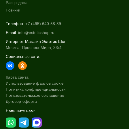
Распродажа
Новинки
Телефон:
+7 (495) 640-58-89
Email:
info@esteticshop.ru
Интернет-Магазин Эстетик-Шоп:
Москва, Проспект Мира, 33к1
Социальные сети:
Карта сайта
Использование файлов cookie
Политика конфиденциальности
Пользовательское соглашение
Договор-оферта
Напишите нам: