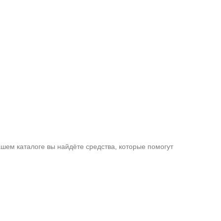
шем каталоге вы найдёте средства, которые помогут