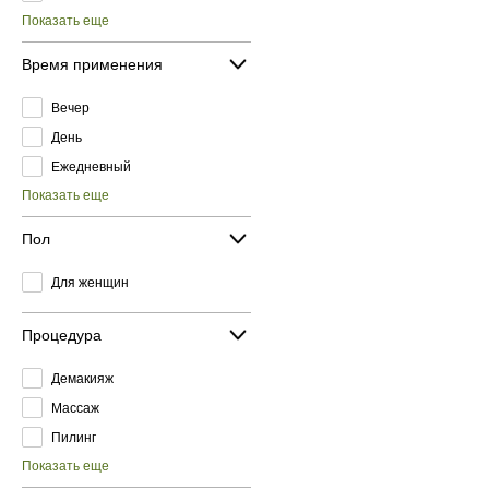
Показать еще
Время применения
Вечер
День
Ежедневный
Показать еще
Пол
Для женщин
Процедура
Демакияж
Массаж
Пилинг
Показать еще