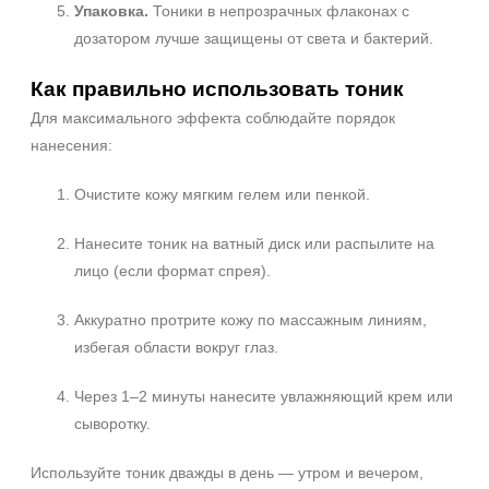
Упаковка.
Тоники в непрозрачных флаконах с
дозатором лучше защищены от света и бактерий.
Как правильно использовать тоник
Для максимального эффекта соблюдайте порядок
нанесения:
Очистите кожу мягким гелем или пенкой.
Нанесите тоник на ватный диск или распылите на
лицо (если формат спрея).
Аккуратно протрите кожу по массажным линиям,
избегая области вокруг глаз.
Через 1–2 минуты нанесите увлажняющий крем или
сыворотку.
Используйте тоник дважды в день — утром и вечером,