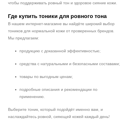
чтобы поддерживать ровный тон и здоровое сияние кожи.
Где купить тоники для ровного тона
В нашем интернет-магазине вы найдёте широкий выбор
тоников для нормальной кожи от проверенных брендов.
Мы предлагаем:
продукцию с доказанной эффективностью;
средства с натуральными и безопасными составами;
товары по выгодным ценам;
подробные описания и рекомендации по
применению.
Выберите тоник, который подойдёт именно вам, и
наслаждайтесь ровной, сияющей кожей каждый день!