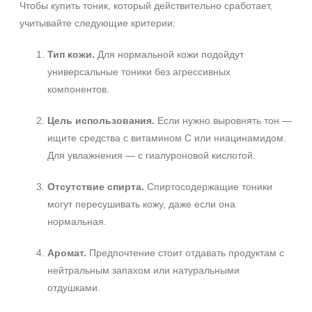
Чтобы купить тоник, который действительно сработает,
учитывайте следующие критерии:
Тип кожи.
Для нормальной кожи подойдут
универсальные тоники без агрессивных
компонентов.
Цель использования.
Если нужно выровнять тон —
ищите средства с витамином С или ниацинамидом.
Для увлажнения — с гиалуроновой кислотой.
Отсутствие спирта.
Спиртосодержащие тоники
могут пересушивать кожу, даже если она
нормальная.
Аромат.
Предпочтение стоит отдавать продуктам с
нейтральным запахом или натуральными
отдушками.