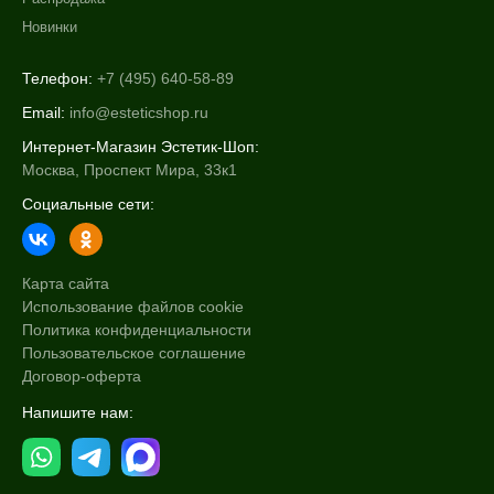
Новинки
Телефон:
+7 (495) 640-58-89
Email:
info@esteticshop.ru
Интернет-Магазин Эстетик-Шоп:
Москва, Проспект Мира, 33к1
Социальные сети:
Карта сайта
Использование файлов cookie
Политика конфиденциальности
Пользовательское соглашение
Договор-оферта
Напишите нам: