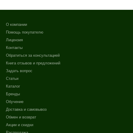
О компании
Помощь покупателю
Лицензия
Контакты
Обратиться за консультацией
Книга отзывов и предложений
Задать вопрос
Статьи
Каталог
Бренды
Обучение
Доставка и самовывоз
Обмен и возврат
Акции и скидки
Распродажа