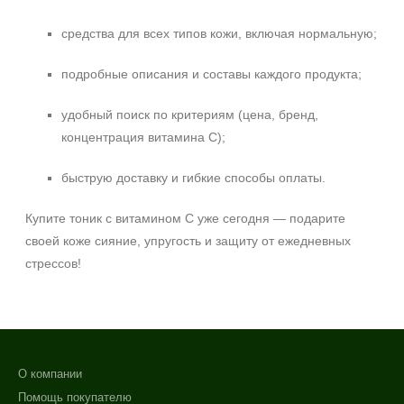
средства для всех типов кожи, включая нормальную;
подробные описания и составы каждого продукта;
удобный поиск по критериям (цена, бренд,
концентрация витамина C);
быструю доставку и гибкие способы оплаты.
Купите тоник с витамином C уже сегодня — подарите
своей коже сияние, упругость и защиту от ежедневных
стрессов!
О компании
Помощь покупателю