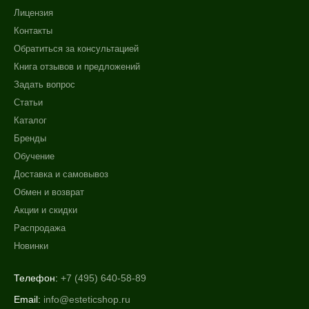
Лицензия
Контакты
Обратиться за консультацией
Книга отзывов и предложений
Задать вопрос
Статьи
Каталог
Бренды
Обучение
Доставка и самовывоз
Обмен и возврат
Акции и скидки
Распродажа
Новинки
Телефон:
+7 (495) 640-58-89
Email:
info@esteticshop.ru