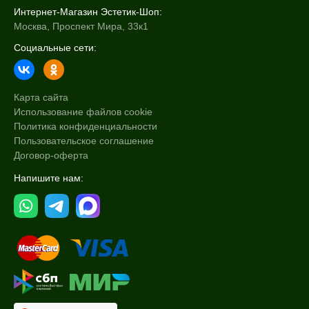
Интернет-Магазин Эстетик-Шоп:
Москва, Проспект Мира, 33к1
Социальные сети:
Карта сайта
Использование файлов cookie
Политика конфиденциальности
Пользовательское соглашение
Договор-оферта
Напишите нам: