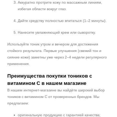
Аккуратно протрите кожу по массажным линиям,
избегая области вокруг глаз.
Дайте средству полностью впитаться (1–2 минуты).
Нанесите увлажняющий крем или сыворотку.
Используйте тоник утром и вечером для достижения
стойкого результата. Первые улучшения (свежий тон и
сияние кожи) заметны уже через 2–4 недели регулярного
применения.
Преимущества покупки тоников с
витамином C в нашем магазине
В нашем интернет-магазине вы найдёте широкий выбор
тоников с витамином C от проверенных брендов. Мы
предлагаем:
оригинальную продукцию с гарантией качества;