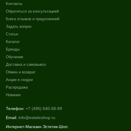
Контакты
Обратиться за консультацией
Книга отзывов и предложений
Задать вопрос
Статьи
Каталог
Бренды
Обучение
Доставка и самовывоз
Обмен и возврат
Акции и скидки
Распродажа
Новинки
Телефон:
+7 (495) 640-58-89
Email:
info@esteticshop.ru
Интернет-Магазин Эстетик-Шоп: