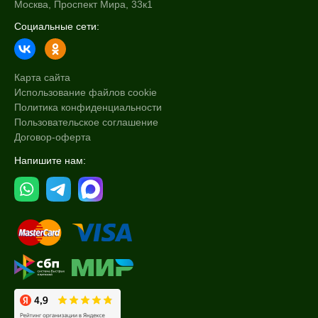
Москва, Проспект Мира, 33к1
Социальные сети:
Карта сайта
Использование файлов cookie
Политика конфиденциальности
Пользовательское соглашение
Договор-оферта
Напишите нам: