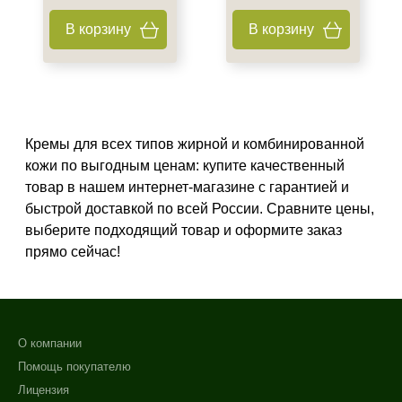
В корзину
В корзину
Кремы для всех типов жирной и комбинированной
кожи по выгодным ценам: купите качественный
товар в нашем интернет-магазине с гарантией и
быстрой доставкой по всей России. Сравните цены,
выберите подходящий товар и оформите заказ
прямо сейчас!
О компании
Помощь покупателю
Лицензия