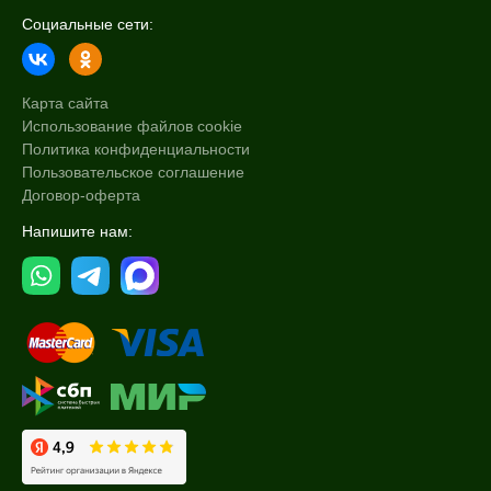
Социальные сети:
Карта сайта
Использование файлов cookie
Политика конфиденциальности
Пользовательское соглашение
Договор-оферта
Напишите нам: