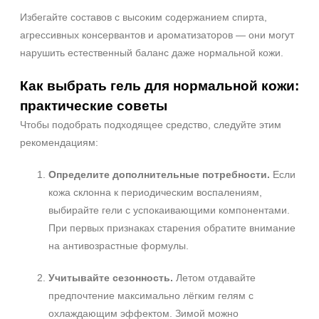
Избегайте составов с высоким содержанием спирта,
агрессивных консервантов и ароматизаторов — они могут
нарушить естественный баланс даже нормальной кожи.
Как выбрать гель для нормальной кожи:
практические советы
Чтобы подобрать подходящее средство, следуйте этим
рекомендациям:
Определите дополнительные потребности.
Если
кожа склонна к периодическим воспалениям,
выбирайте гели с успокаивающими компонентами.
При первых признаках старения обратите внимание
на антивозрастные формулы.
Учитывайте сезонность.
Летом отдавайте
предпочтение максимально лёгким гелям с
охлаждающим эффектом. Зимой можно