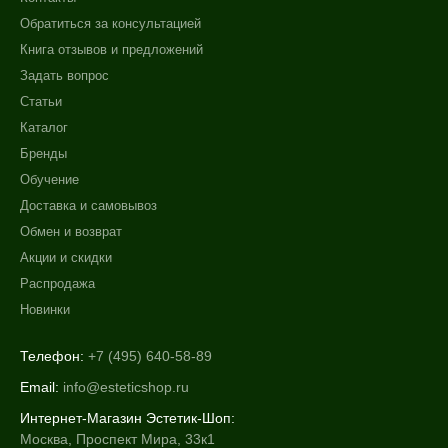
Обратиться за консультацией
Книга отзывов и предложений
Задать вопрос
Статьи
Каталог
Бренды
Обучение
Доставка и самовывоз
Обмен и возврат
Акции и скидки
Распродажа
Новинки
Телефон:
+7 (495) 640-58-89
Email:
info@esteticshop.ru
Интернет-Магазин Эстетик-Шоп:
Москва, Проспект Мира, 33к1