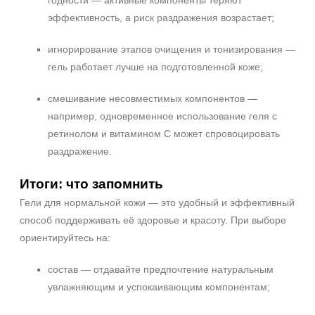
годности — активные компоненты теряют
эффективность, а риск раздражения возрастает;
игнорирование этапов очищения и тонизирования —
гель работает лучше на подготовленной коже;
смешивание несовместимых компонентов —
например, одновременное использование геля с
ретинолом и витамином C может спровоцировать
раздражение.
Итоги: что запомнить
Гели для нормальной кожи — это удобный и эффективный
способ поддерживать её здоровье и красоту. При выборе
ориентируйтесь на:
состав — отдавайте предпочтение натуральным
увлажняющим и успокаивающим компонентам;