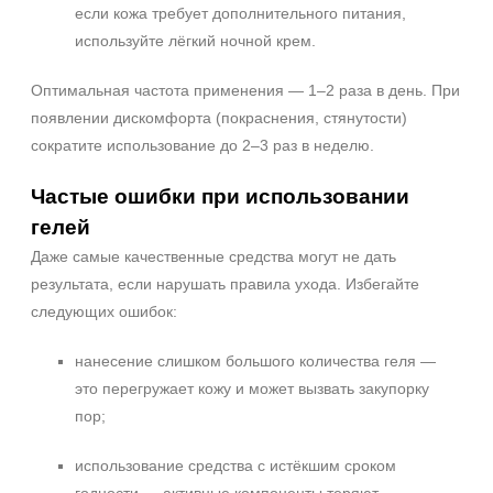
если кожа требует дополнительного питания,
используйте лёгкий ночной крем.
Оптимальная частота применения — 1–2 раза в день. При
появлении дискомфорта (покраснения, стянутости)
сократите использование до 2–3 раз в неделю.
Частые ошибки при использовании
гелей
Даже самые качественные средства могут не дать
результата, если нарушать правила ухода. Избегайте
следующих ошибок:
нанесение слишком большого количества геля —
это перегружает кожу и может вызвать закупорку
пор;
использование средства с истёкшим сроком