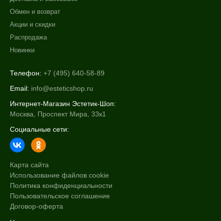
Обмен и возврат
Акции и скидки
Распродажа
Новинки
Телефон:
+7 (495) 640-58-89
Email:
info@esteticshop.ru
Интернет-Магазин Эстетик-Шоп:
Москва, Проспект Мира, 33к1
Социальные сети:
Карта сайта
Использование файлов cookie
Политика конфиденциальности
Пользовательское соглашение
Договор-оферта