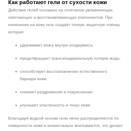
Как работают гели от сухости кожи
Действие гелей основано на сочетании увлажняющих,
смягчающих и восстанавливающих компонентов. При
нанесении на кожу гель создаёт тонкую защитную плёнку,
которая:
удерживает влагу внутри эпидермиса;
предотвращает трансэпидермальную потерю воды;
способствует восстановлению естественного
барьера кожи;
снимает раздражение и покраснение;
улучшает эластичность и тонус кожи.
Благодаря водной основе гели легко распределяются по
поверхности кожи и моментально впитываются, что делает