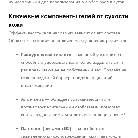
их идеальными для использования в любое время суток.
Ключевые компоненты гелей от сухости
кожи
Эффективность геля напрямую зависит от его состава.
Обратите внимание на наличие следующих ингредиентов:
Гиалуроновая кислота
— мощный увлажнитель,
способный удерживать количество воды, в тысячи
раз превышающее её собственный вес. Создаёт на
коже невидимый барьер, предотвращающий
обезвоживание.
Алоэ вера
— обладает успокаивающими и
противовоспалительными свойствами, помогает
снять раздражение и ускорить регенерацию тканей.
Пантенол (витамин B5)
— способствует
заживлению микроповреждений, смягчает кожу и