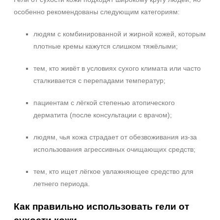
особенно рекомендованы следующим категориям:
людям с комбинированной и жирной кожей, которым
плотные кремы кажутся слишком тяжёлыми;
тем, кто живёт в условиях сухого климата или часто
сталкивается с перепадами температур;
пациентам с лёгкой степенью атопического
дерматита (после консультации с врачом);
людям, чья кожа страдает от обезвоживания из‑за
использования агрессивных очищающих средств;
тем, кто ищет лёгкое увлажняющее средство для
летнего периода.
Как правильно использовать гели от