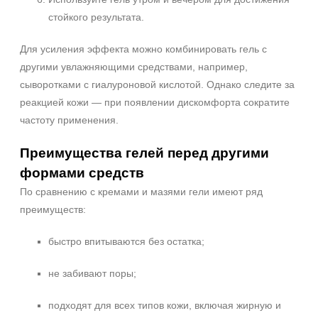
стойкого результата.
Для усиления эффекта можно комбинировать гель с
другими увлажняющими средствами, например,
сыворотками с гиалуроновой кислотой. Однако следите за
реакцией кожи — при появлении дискомфорта сократите
частоту применения.
Преимущества гелей перед другими
формами средств
По сравнению с кремами и мазями гели имеют ряд
преимуществ:
быстро впитываются без остатка;
не забивают поры;
подходят для всех типов кожи, включая жирную и