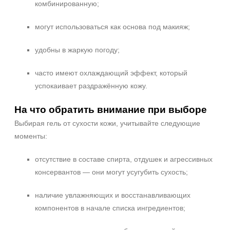
комбинированную;
могут использоваться как основа под макияж;
удобны в жаркую погоду;
часто имеют охлаждающий эффект, который
успокаивает раздражённую кожу.
На что обратить внимание при выборе
Выбирая гель от сухости кожи, учитывайте следующие
моменты:
отсутствие в составе спирта, отдушек и агрессивных
консервантов — они могут усугубить сухость;
наличие увлажняющих и восстанавливающих
компонентов в начале списка ингредиентов;