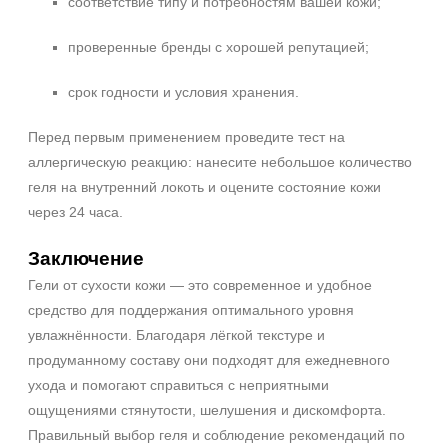
соответствие типу и потребностям вашей кожи;
проверенные бренды с хорошей репутацией;
срок годности и условия хранения.
Перед первым применением проведите тест на
аллергическую реакцию: нанесите небольшое количество
геля на внутренний локоть и оцените состояние кожи
через 24 часа.
Заключение
Гели от сухости кожи — это современное и удобное
средство для поддержания оптимального уровня
увлажнённости. Благодаря лёгкой текстуре и
продуманному составу они подходят для ежедневного
ухода и помогают справиться с неприятными
ощущениями стянутости, шелушения и дискомфорта.
Правильный выбор геля и соблюдение рекомендаций по