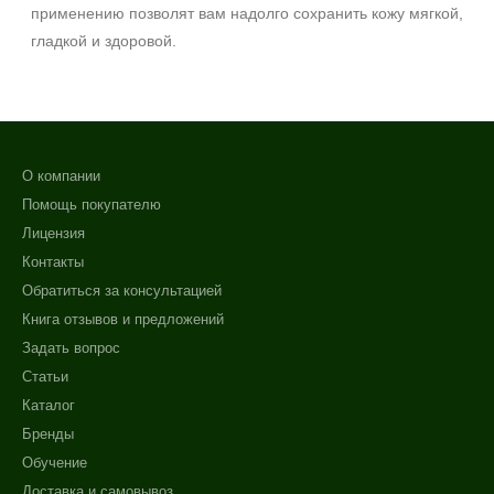
применению позволят вам надолго сохранить кожу мягкой,
гладкой и здоровой.
О компании
Помощь покупателю
Лицензия
Контакты
Обратиться за консультацией
Книга отзывов и предложений
Задать вопрос
Статьи
Каталог
Бренды
Обучение
Доставка и самовывоз