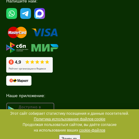
Напишите нам:
Наше приложение:
Этот сайт собирает статистику посещения и данные посетителей.
Политика использования файлов cookie
Продолжая пользоваться сайтом, вы даёте согласие
на использование ваших
cookie-файлов
Закрыть