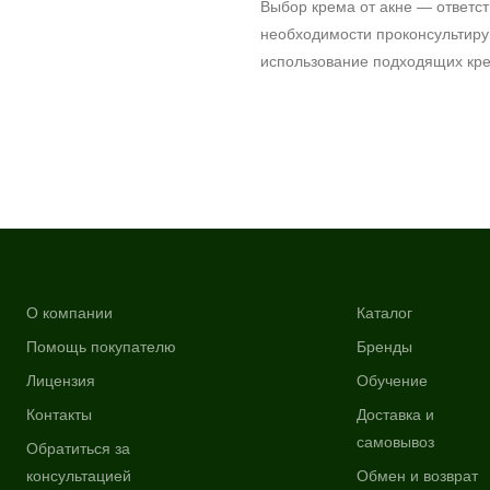
Выбор крема от акне — ответст
необходимости проконсультиру
использование подходящих крем
О компании
Каталог
Помощь покупателю
Бренды
Лицензия
Обучение
Контакты
Доставка и
самовывоз
Обратиться за
консультацией
Обмен и возврат