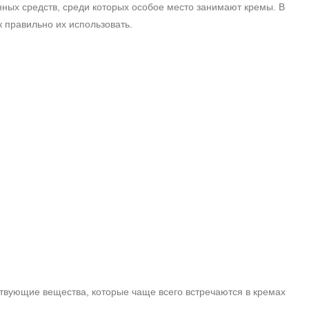
нных средств, среди которых особое место занимают кремы. В
к правильно их использовать.
ствующие вещества, которые чаще всего встречаются в кремах