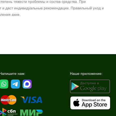
степень тяжести проблемы и состав средства. При
т и даст индивидуальные рекомендации. Правильный уход и
ления акне.
Напишите нам:
Наше приложение: