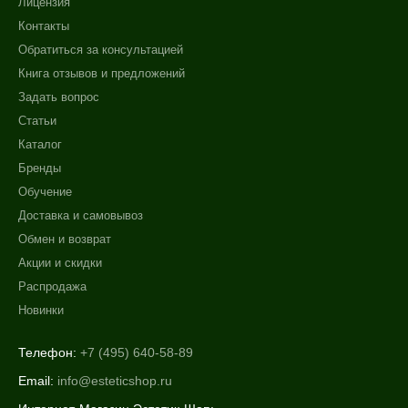
Лицензия
Контакты
Обратиться за консультацией
Книга отзывов и предложений
Задать вопрос
Статьи
Каталог
Бренды
Обучение
Доставка и самовывоз
Обмен и возврат
Акции и скидки
Распродажа
Новинки
Телефон:
+7 (495) 640-58-89
Email:
info@esteticshop.ru