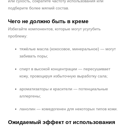
или сухость, сократите частоту использования или
подберите более мягкий состав.
Чего не должно быть в креме
Избегайте компонентов, которые могут усугубить
проблему:
тяжёлые масла (кокосовое, минеральное) — могут
забивать поры;
спирт в высокой концентрации — пересушивает
кожу, провоцируя избыточную выработку сала;
ароматизаторы и красители — потенциальные
аллергены;
ланолин — комедогенен для некоторых типов кожи.
Ожидаемый эффект от использования