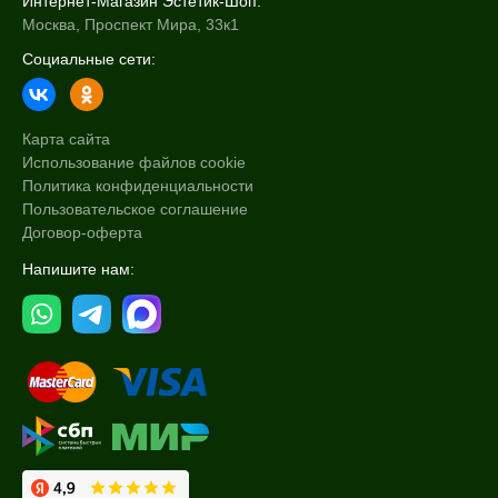
Интернет-Магазин Эстетик-Шоп:
Москва, Проспект Мира, 33к1
Социальные сети:
Карта сайта
Использование файлов cookie
Политика конфиденциальности
Пользовательское соглашение
Договор-оферта
Напишите нам: