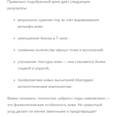
Правильно подобранный крем даёт следующие
результаты:
визуальное сужение пор за счёт выравнивания
рельефа кожи;
уменьшение блеска в Т‑зоне;
снижение количества чёрных точек и воспалений;
улучшение текстуры кожи — она становится более
гладкой и упругой;
профилактика новых высыпаний благодаря
антисептическим компонентам.
Важно понимать: полностью «убрать» поры невозможно —
это физиологическая особенность кожи. Но грамотный
уход делает их менее заметными и предотвращает