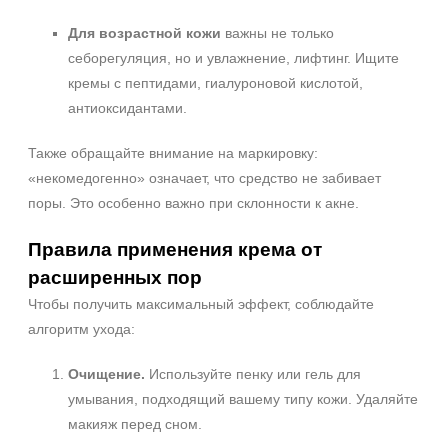
Для возрастной кожи
важны не только
себорегуляция, но и увлажнение, лифтинг. Ищите
кремы с пептидами, гиалуроновой кислотой,
антиоксидантами.
Также обращайте внимание на маркировку:
«некомедогенно» означает, что средство не забивает
поры. Это особенно важно при склонности к акне.
Правила применения крема от
расширенных пор
Чтобы получить максимальный эффект, соблюдайте
алгоритм ухода:
Очищение.
Используйте пенку или гель для
умывания, подходящий вашему типу кожи. Удаляйте
макияж перед сном.