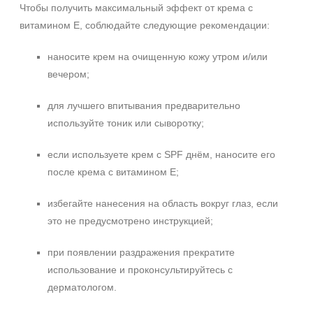
Чтобы получить максимальный эффект от крема с
витамином E, соблюдайте следующие рекомендации:
наносите крем на очищенную кожу утром и/или
вечером;
для лучшего впитывания предварительно
используйте тоник или сыворотку;
если используете крем с SPF днём, наносите его
после крема с витамином E;
избегайте нанесения на область вокруг глаз, если
это не предусмотрено инструкцией;
при появлении раздражения прекратите
использование и проконсультируйтесь с
дерматологом.