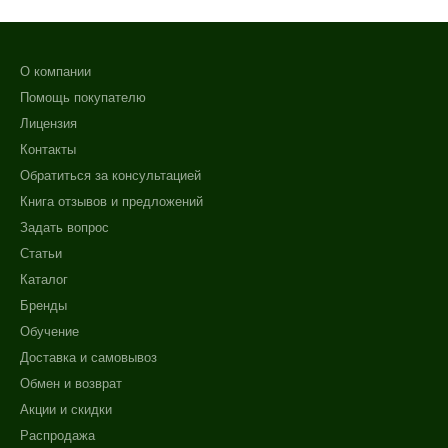
О компании
Помощь покупателю
Лицензия
Контакты
Обратиться за консультацией
Книга отзывов и предложений
Задать вопрос
Статьи
Каталог
Бренды
Обучение
Доставка и самовывоз
Обмен и возврат
Акции и скидки
Распродажа