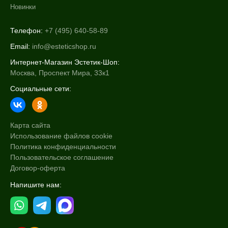
Новинки
Телефон:
+7 (495) 640-58-89
Email:
info@esteticshop.ru
Интернет-Магазин Эстетик-Шоп:
Москва, Проспект Мира, 33к1
Социальные сети:
Карта сайта
Использование файлов cookie
Политика конфиденциальности
Пользовательское соглашение
Договор-оферта
Напишите нам: