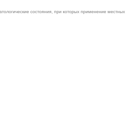
Патологические состояния, при которых применение местных