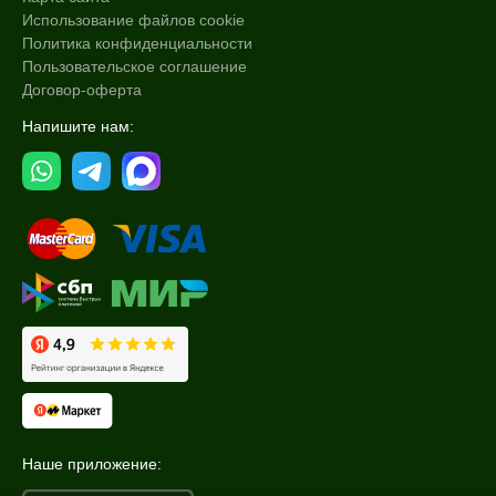
Использование файлов cookie
Политика конфиденциальности
Пользовательское соглашение
Договор-оферта
Напишите нам:
Наше приложение: