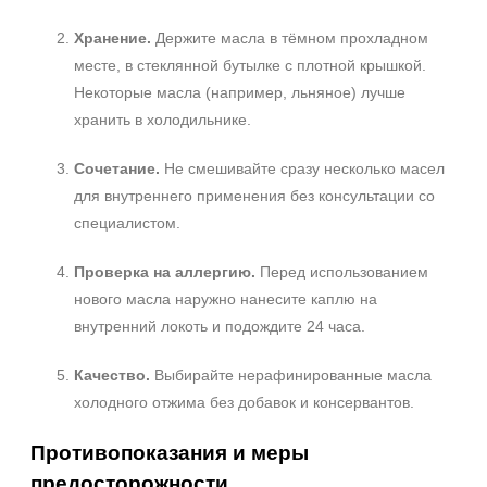
Хранение.
Держите масла в тёмном прохладном
месте, в стеклянной бутылке с плотной крышкой.
Некоторые масла (например, льняное) лучше
хранить в холодильнике.
Сочетание.
Не смешивайте сразу несколько масел
для внутреннего применения без консультации со
специалистом.
Проверка на аллергию.
Перед использованием
нового масла наружно нанесите каплю на
внутренний локоть и подождите 24 часа.
Качество.
Выбирайте нерафинированные масла
холодного отжима без добавок и консервантов.
Противопоказания и меры
предосторожности