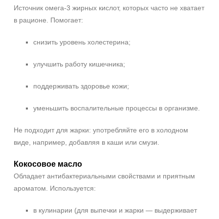
Источник омега‑3 жирных кислот, которых часто не хватает
в рационе. Помогает:
снизить уровень холестерина;
улучшить работу кишечника;
поддерживать здоровье кожи;
уменьшить воспалительные процессы в организме.
Не подходит для жарки: употребляйте его в холодном
виде, например, добавляя в каши или смузи.
Кокосовое масло
Обладает антибактериальными свойствами и приятным
ароматом. Используется:
в кулинарии (для выпечки и жарки — выдерживает