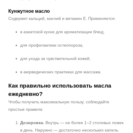
Кунжутное масло
Содержит кальций, магний и витамин E. Применяется:
в азиатской кухне для ароматизации блюд;
для профилактики остеопороза;
для ухода за чувствительной кожей;
в аюрведических практиках для массажа.
Как правильно использовать масла
ежедневно?
Чтобы получить максимальную пользу, соблюдайте
простые правила:
Дозировка.
Внутрь — не более 1–2 столовых ложек
в день. Наружно — достаточно нескольких капель.