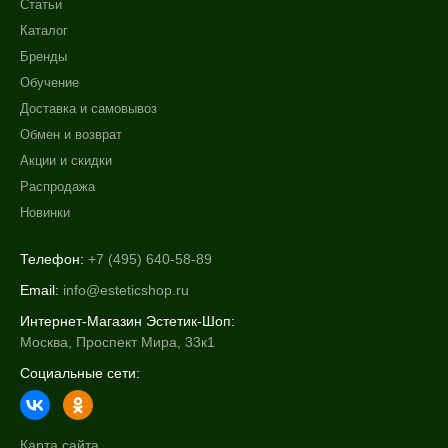
Статьи
Каталог
Бренды
Обучение
Доставка и самовывоз
Обмен и возврат
Акции и скидки
Распродажа
Новинки
Телефон:
+7 (495) 640-58-89
Email:
info@esteticshop.ru
Интернет-Магазин Эстетик-Шоп:
Москва, Проспект Мира, 33к1
Социальные сети:
Карта сайта