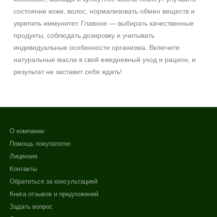
состояние кожи, волос, нормализовать обмен веществ и
укрепить иммунитет. Главное — выбирать качественные
продукты, соблюдать дозировку и учитывать
индивидуальные особенности организма. Включите
натуральные масла в свой ежедневный уход и рацион, и
результат не заставит себя ждать!
О компании
Помощь покупателю
Лицензия
Контакты
Обратиться за консультацией
Книга отзывов и предложений
Задать вопрос