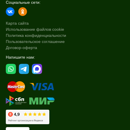
Социальные сети:
Карта сайта
Использование файлов cookie
Политика конфиденциальности
Пользовательское соглашение
Договор-оферта
Напишите нам: