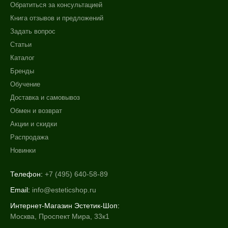
Обратиться за консультацией
Книга отзывов и предложений
Задать вопрос
Статьи
Каталог
Бренды
Обучение
Доставка и самовывоз
Обмен и возврат
Акции и скидки
Распродажа
Новинки
Телефон:
+7 (495) 640-58-89
Email:
info@esteticshop.ru
Интернет-Магазин Эстетик-Шоп:
Москва, Проспект Мира, 33к1