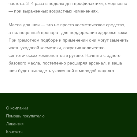
частота: 3–4 раза в неделю для профилактики, ежедневно
— при выраженных возрастных изменениях.
Масла для шеи — это не просто косметическое средство,
а полноценный препарат для поддержания здоровья кожи.
При грамотном подборе и применении они могут заменить
часть уходовой косметики, сократив количество
синтетических компонентов в рутине. Начните с одного
базового масла, постепенно расширяя арсенал, и ваша
шея будет выглядеть ухоженной и молодой надолго.
О компании
Помощь покупателю
Лицензия
Контакты