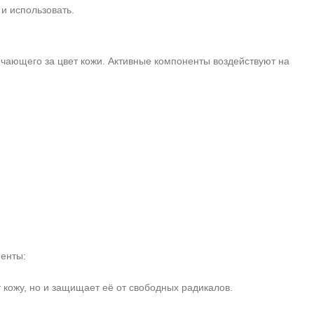
и использовать.
чающего за цвет кожи. Активные компоненты воздействуют на
иенты:
 кожу, но и защищает её от свободных радикалов.