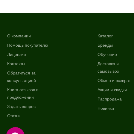
О компании
Каталог
Помощь покупателю
Бренды
Лицензия
Обучение
Контакты
Доставка и
самовывоз
Обратиться за
консультацией
Обмен и возврат
Книга отзывов и
Акции и скидки
предложений
Распродажа
Задать вопрос
Новинки
Статьи