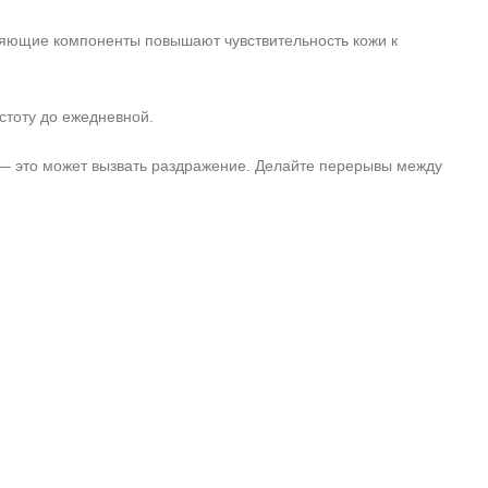
ляющие компоненты повышают чувствительность кожи к
стоту до ежедневной.
— это может вызвать раздражение. Делайте перерывы между