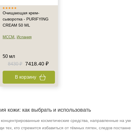
Очищающая крем-
сыворотка - PURIFYING
CREAM 50 ML
MCCM
,
Испания
50 мл
7418.40 ₽
8430 ₽
В корзину
ия кожи: как выбрать и использовать
концентрированные косметические средства, направленные на ум
ди тех, кто стремится избавиться от тёмных пятен, следов постакн