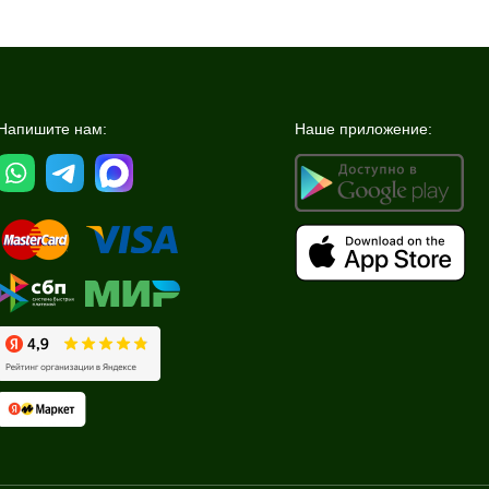
Напишите нам:
Наше приложение: