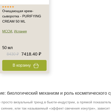
Очищающая крем-
сыворотка - PURIFYING
CREAM 50 ML
MCCM
,
Испания
50 мл
7418.40 ₽
8430 ₽
В корзину
ие: биологический механизм и роль косметического 
 просто визуальный тренд в бьюти-индустрии, а прямой показатель
сияние, или так называемый «эффект свечения изнутри», зависит