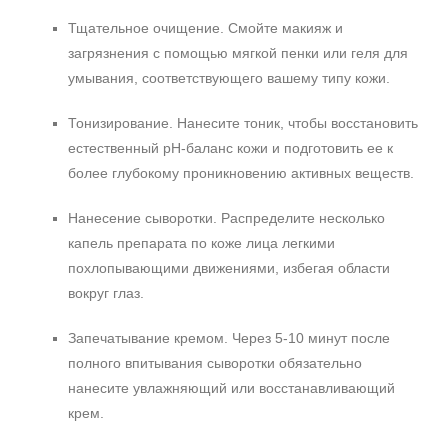
Тщательное очищение. Смойте макияж и
загрязнения с помощью мягкой пенки или геля для
умывания, соответствующего вашему типу кожи.
Тонизирование. Нанесите тоник, чтобы восстановить
естественный pH-баланс кожи и подготовить ее к
более глубокому проникновению активных веществ.
Нанесение сыворотки. Распределите несколько
капель препарата по коже лица легкими
похлопывающими движениями, избегая области
вокруг глаз.
Запечатывание кремом. Через 5-10 минут после
полного впитывания сыворотки обязательно
нанесите увлажняющий или восстанавливающий
крем.