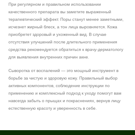
При регулярном и правильном использовании
качественного препарата вы заметите выраженный
терапевтический эффект. Поры станут менее заметными,
исчезнет жирный блеск, а тон лица выровняется. Кожа
приобретет здоровый и ухоженный вид. В случае
отсутствия улучшений после длительного применения
средства рекомендуется обратиться к врачу-дерматологу
для выявления внутренних причин акне.
Сыворотка от воспалений — это мощный инструмент в
борьбе за чистую и здоровую кожу. Правильный выбор
активных компонентов, соблюдение инструкции по
применению и комплексный подход к уходу помогут вам
навсегда забыть о прыщах и покраснениях, вернув лицу
естественную красоту и уверенность в себе.