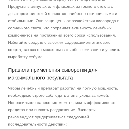
Продукты в ампулах или флаконах из темного стекла с
дозатором-пипеткой являются наиболее гигиеничными и
стабильными. Они защищены от воздействия кислорода и
солнечного света, что сохраняет активность лечебных
компонентов на протяжении всего срока использования.
Избегайте средств с высоким содержанием этилового
спирта, так как он может вызвать обезвоживание и усилить
выработку себума.
Правила применения сыворотки для
максимального результата
Чтобы лечебный препарат работал на полную мощность,
необходимо строго соблюдать этапы ухода за кожей.
Неправильное нанесение может снизить эффективность
средства или вызвать раздражение. Эксперты
рекомендуют придерживаться следующей
последовательности действий: