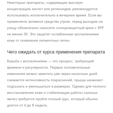
Некоторые препараты, содержащие высокую
концентрацию кислот или ретиноидов, рекомендуется
использовать исключительно в вечернее время. Если вы
применяете активное средство утром, перед выходом на
улицу обязательно наносите солнцезащитный крем с SPF
не менее 30. Это защитит ослабленную воспалениями
кожу от появления пигментных пятен.
Чего ожидать от курса применения препарата
Борьба с воспалениями — это процесс, требующий
времени и регулярности. Первые положительные
изменения можно заметить уже через несколько дней:
снижается интенсивность покраснений, прыщи начинают
подсыхать и уменьшаться в размерах. Однако для полного
восстановления кожи и стабилизации работы сальных
желез требуется пройти полный курс, который обычно
длится от 4 до 8 недель.