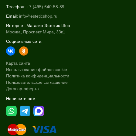
Телефон:
+7 (495) 640-58-89
Email:
info@esteticshop.ru
Интернет-Магазин Эстетик-Шоп:
Москва, Проспект Мира, 33к1
Социальные сети:
Карта сайта
Использование файлов cookie
Политика конфиденциальности
Пользовательское соглашение
Договор-оферта
Напишите нам: