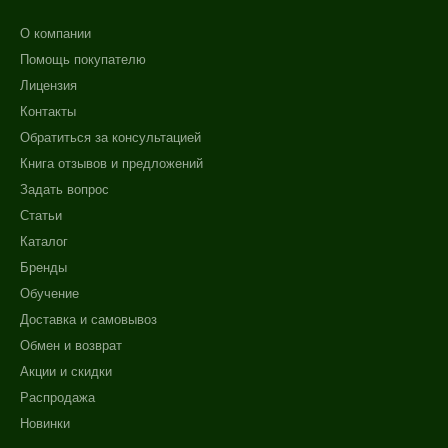
О компании
Помощь покупателю
Лицензия
Контакты
Обратиться за консультацией
Книга отзывов и предложений
Задать вопрос
Статьи
Каталог
Бренды
Обучение
Доставка и самовывоз
Обмен и возврат
Акции и скидки
Распродажа
Новинки