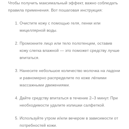
Чтобы получить максимальный эффект, важно соблюдать
правила применения. Вот пошаговая инструкция:
Очистите кожу с помощью геля, пенки или
мицеллярной воды.
Промокните лицо или тело полотенцем, оставив
кожу слегка влажной — это поможет средству лучше
впитаться.
Нанесите небольшое количество молочка на ладони
и равномерно распределите по коже лёгкими
массажными движениями.
Дайте средству впитаться в течение 2–3 минут. При
необходимости удалите излишки салфеткой.
Используйте утром и/или вечером в зависимости от
потребностей кожи.