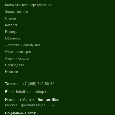
Книга отзывов и предложений
Задать вопрос
Статьи
Каталог
Бренды
Обучение
Доставка и самовывоз
Обмен и возврат
Акции и скидки
Распродажа
Новинки
Телефон:
+7 (495) 640-58-89
Email:
info@esteticshop.ru
Интернет-Магазин Эстетик-Шоп:
Москва, Проспект Мира, 33к1
Социальные сети: