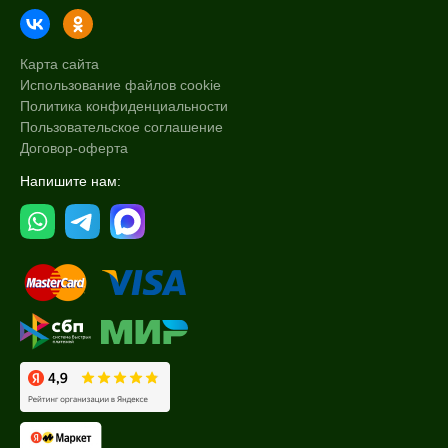
Карта сайта
Использование файлов cookie
Политика конфиденциальности
Пользовательское соглашение
Договор-оферта
Напишите нам: