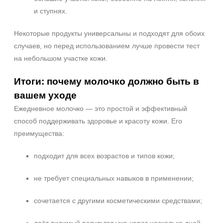
и ступнях.
Некоторые продукты универсальны и подходят для обоих
случаев, но перед использованием лучше провести тест
на небольшом участке кожи.
Итоги: почему молочко должно быть в
вашем уходе
Ежедневное молочко — это простой и эффективный
способ поддерживать здоровье и красоту кожи. Его
преимущества:
подходит для всех возрастов и типов кожи;
не требует специальных навыков в применении;
сочетается с другими косметическими средствами;