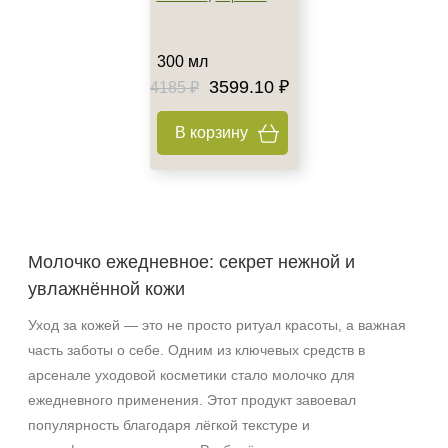
300 мл
3599.10 ₽
4185 ₽
В корзину
Молочко ежедневное: секрет нежной и
увлажнённой кожи
Уход за кожей — это не просто ритуал красоты, а важная
часть заботы о себе. Одним из ключевых средств в
арсенале уходовой косметики стало молочко для
ежедневного применения. Этот продукт завоевал
популярность благодаря лёгкой текстуре и