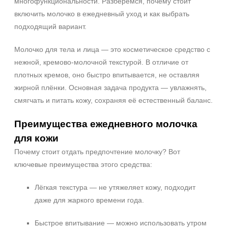
многофункциональности. Разберёмся, почему стоит
включить молочко в ежедневный уход и как выбрать
подходящий вариант.
Молочко для тела и лица — это косметическое средство с
нежной, кремово‑молочной текстурой. В отличие от
плотных кремов, оно быстро впитывается, не оставляя
жирной плёнки. Основная задача продукта — увлажнять,
смягчать и питать кожу, сохраняя её естественный баланс.
Преимущества ежедневного молочка
для кожи
Почему стоит отдать предпочтение молочку? Вот
ключевые преимущества этого средства:
Лёгкая текстура — не утяжеляет кожу, подходит
даже для жаркого времени года.
Быстрое впитывание — можно использовать утром