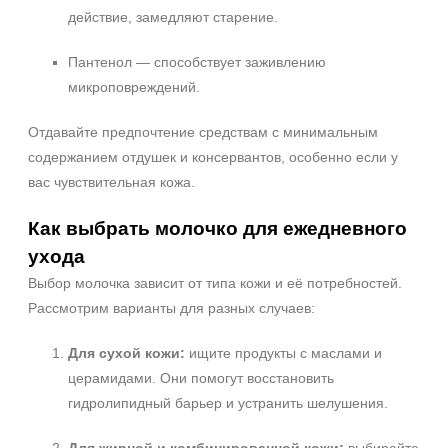
действие, замедляют старение.
Пантенол — способствует заживлению
микроповреждений.
Отдавайте предпочтение средствам с минимальным
содержанием отдушек и консервантов, особенно если у
вас чувствительная кожа.
Как выбрать молочко для ежедневного
ухода
Выбор молочка зависит от типа кожи и её потребностей.
Рассмотрим варианты для разных случаев:
Для сухой кожи:
ищите продукты с маслами и
церамидами. Они помогут восстановить
гидролипидный барьер и устранить шелушения.