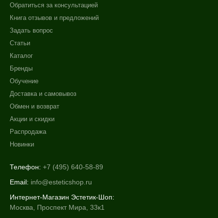
Обратиться за консультацией
Книга отзывов и предложений
Задать вопрос
Статьи
Каталог
Бренды
Обучение
Доставка и самовывоз
Обмен и возврат
Акции и скидки
Распродажа
Новинки
Телефон:
+7 (495) 640-58-89
Email:
info@esteticshop.ru
Интернет-Магазин Эстетик-Шоп:
Москва, Проспект Мира, 33к1