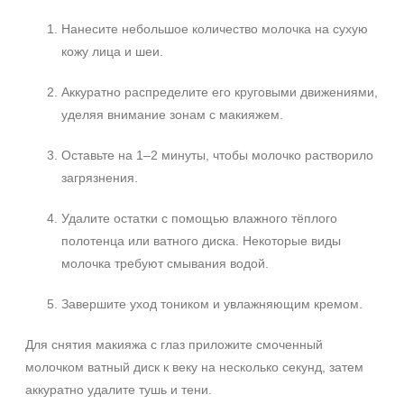
Нанесите небольшое количество молочка на сухую
кожу лица и шеи.
Аккуратно распределите его круговыми движениями,
уделяя внимание зонам с макияжем.
Оставьте на 1–2 минуты, чтобы молочко растворило
загрязнения.
Удалите остатки с помощью влажного тёплого
полотенца или ватного диска. Некоторые виды
молочка требуют смывания водой.
Завершите уход тоником и увлажняющим кремом.
Для снятия макияжа с глаз приложите смоченный
молочком ватный диск к веку на несколько секунд, затем
аккуратно удалите тушь и тени.