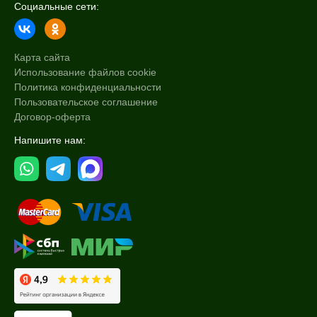
Социальные сети:
Карта сайта
Использование файлов cookie
Политика конфиденциальности
Пользовательское соглашение
Договор-оферта
Напишите нам: