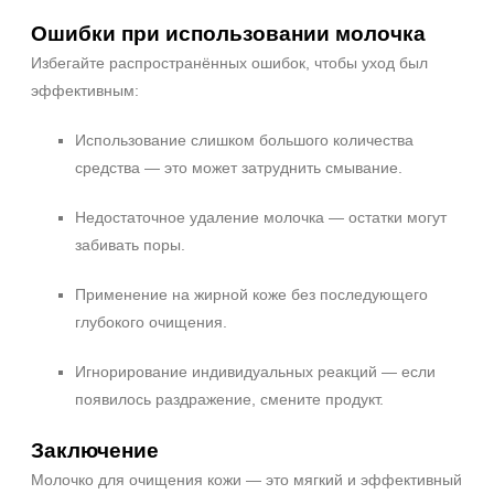
Ошибки при использовании молочка
Избегайте распространённых ошибок, чтобы уход был
эффективным:
Использование слишком большого количества
средства — это может затруднить смывание.
Недостаточное удаление молочка — остатки могут
забивать поры.
Применение на жирной коже без последующего
глубокого очищения.
Игнорирование индивидуальных реакций — если
появилось раздражение, смените продукт.
Заключение
Молочко для очищения кожи — это мягкий и эффективный