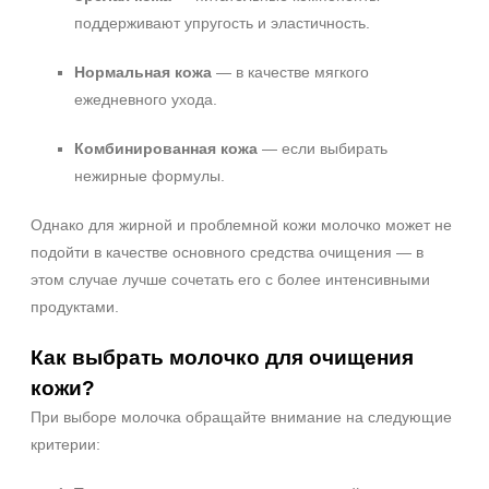
поддерживают упругость и эластичность.
Нормальная кожа
— в качестве мягкого
ежедневного ухода.
Комбинированная кожа
— если выбирать
нежирные формулы.
Однако для жирной и проблемной кожи молочко может не
подойти в качестве основного средства очищения — в
этом случае лучше сочетать его с более интенсивными
продуктами.
Как выбрать молочко для очищения
кожи?
При выборе молочка обращайте внимание на следующие
критерии: