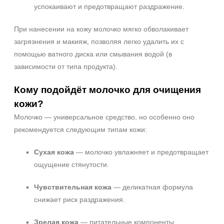
успокаивают и предотвращают раздражение.
При нанесении на кожу молочко мягко обволакивает
загрязнения и макияж, позволяя легко удалить их с
помощью ватного диска или смывания водой (в
зависимости от типа продукта).
Кому подойдёт молочко для очищения
кожи?
Молочко — универсальное средство, но особенно оно
рекомендуется следующим типам кожи:
Сухая кожа
— молочко увлажняет и предотвращает
ощущение стянутости.
Чувствительная кожа
— деликатная формула
снижает риск раздражения.
Зрелая кожа
— питательные компоненты