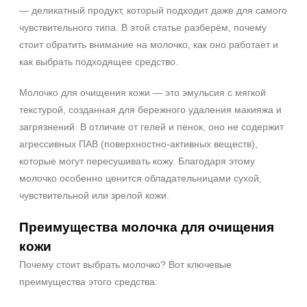
— деликатный продукт, который подходит даже для самого
чувствительного типа. В этой статье разберём, почему
стоит обратить внимание на молочко, как оно работает и
как выбрать подходящее средство.
Молочко для очищения кожи — это эмульсия с мягкой
текстурой, созданная для бережного удаления макияжа и
загрязнений. В отличие от гелей и пенок, оно не содержит
агрессивных ПАВ (поверхностно‑активных веществ),
которые могут пересушивать кожу. Благодаря этому
молочко особенно ценится обладательницами сухой,
чувствительной или зрелой кожи.
Преимущества молочка для очищения
кожи
Почему стоит выбрать молочко? Вот ключевые
преимущества этого средства: