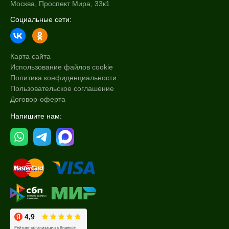
Москва, Проспект Мира, 33к1
Социальные сети:
Карта сайта
Использование файлов cookie
Политика конфиденциальности
Пользовательское соглашение
Договор-оферта
Напишите нам: