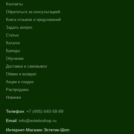
Контакты
Обратиться за консультацией
Книга отзывов и предложений
Задать вопрос
Статьи
Каталог
Бренды
Обучение
Доставка и самовывоз
Обмен и возврат
Акции и скидки
Распродажа
Новинки
Телефон:
+7 (495) 640-58-89
Email:
info@esteticshop.ru
Интернет-Магазин Эстетик-Шоп: