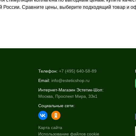
ей России. Сравните цены, выберите подходящий товар и оф
Телефон:
+7 (495) 640-58-89
Email:
info@esteticshop.ru
Интернет-Магазин Эстетик-Шоп:
Москва, Проспект Мира, 33к1
Социальные сети:
Карта сайта
Использование файлов cookie