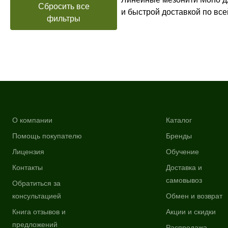
Сбросить все
и быстрой доставкой по вс
фильтры
О компании
Каталог
Помощь покупателю
Бренды
Лицензия
Обучение
Контакты
Доставка и
самовывоз
Обратиться за
консультацией
Обмен и возврат
Книга отзывов и
Акции и скидки
предложений
Распродажа