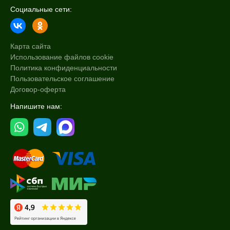
Социальные сети:
Карта сайта
Использование файлов cookie
Политика конфиденциальности
Пользовательское соглашение
Договор-оферта
Напишите нам: