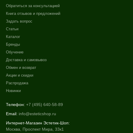
Обратиться за консультацией
Книга отзывов и предложений
Задать вопрос
Статьи
Каталог
Бренды
Обучение
Доставка и самовывоз
Обмен и возврат
Акции и скидки
Распродажа
Новинки
Телефон:
+7 (495) 640-58-89
Email:
info@esteticshop.ru
Интернет-Магазин Эстетик-Шоп:
Москва, Проспект Мира, 33к1