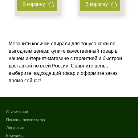
В корзину
В корзину
Мезонити косички-спирали для тонуса кожи по
выгодным ценам: купите качественный товар в
нашем интернет-магазине с гарантией и быстрой
доставкой по всей России. Сравните цены,
выберите подходящий товар и оформите заказ
прямо сейчас!
О компании
Помощь покупателю
Лицензия
Контакты