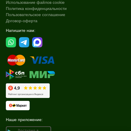
Использование файлов cookie
Политика конфиденциальности
Пользовательское соглашение
Договор-оферта
Напишите нам:
Наше приложение: