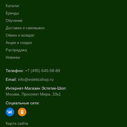
Каталог
Бренды
Обучение
Доставка и самовывоз
Обмен и возврат
Акции и скидки
Распродажа
Новинки
Телефон:
+7 (495) 640-58-89
Email:
info@esteticshop.ru
Интернет-Магазин Эстетик-Шоп:
Москва, Проспект Мира, 33к1
Социальные сети:
Карта сайта