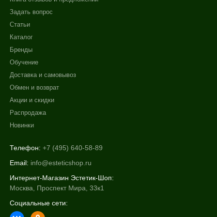
Задать вопрос
Статьи
Каталог
Бренды
Обучение
Доставка и самовывоз
Обмен и возврат
Акции и скидки
Распродажа
Новинки
Телефон:
+7 (495) 640-58-89
Email:
info@esteticshop.ru
Интернет-Магазин Эстетик-Шоп:
Москва, Проспект Мира, 33к1
Социальные сети: