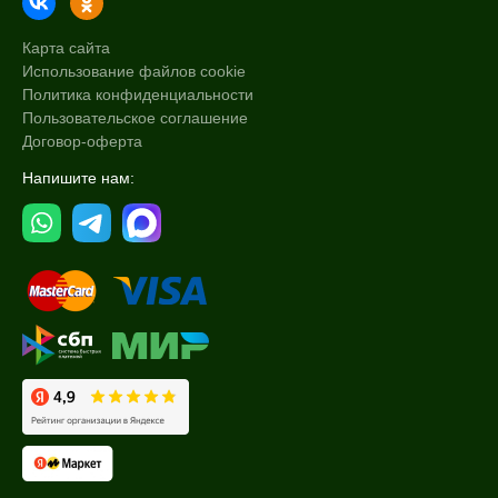
Карта сайта
Использование файлов cookie
Политика конфиденциальности
Пользовательское соглашение
Договор-оферта
Напишите нам: