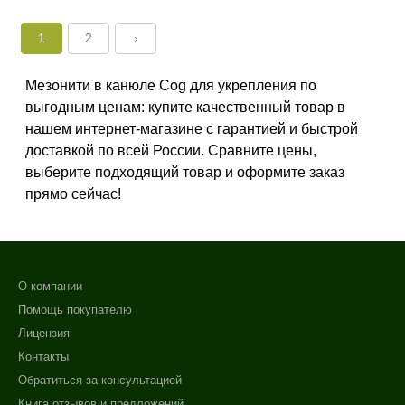
1
2
›
Мезонити в канюле Cog для укрепления по
выгодным ценам: купите качественный товар в
нашем интернет-магазине с гарантией и быстрой
доставкой по всей России. Сравните цены,
выберите подходящий товар и оформите заказ
прямо сейчас!
О компании
Помощь покупателю
Лицензия
Контакты
Обратиться за консультацией
Книга отзывов и предложений