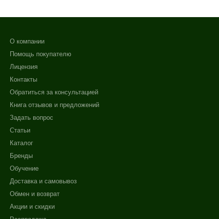
О компании
Помощь покупателю
Лицензия
Контакты
Обратиться за консультацией
Книга отзывов и предложений
Задать вопрос
Статьи
Каталог
Бренды
Обучение
Доставка и самовывоз
Обмен и возврат
Акции и скидки