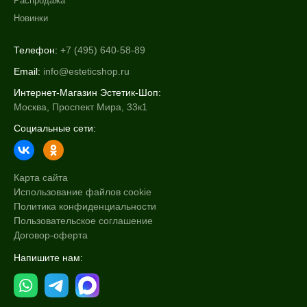
Распродажа
Новинки
Телефон:
+7 (495) 640-58-89
Email:
info@esteticshop.ru
Интернет-Магазин Эстетик-Шоп:
Москва, Проспект Мира, 33к1
Социальные сети:
Карта сайта
Использование файлов cookie
Политика конфиденциальности
Пользовательское соглашение
Договор-оферта
Напишите нам: