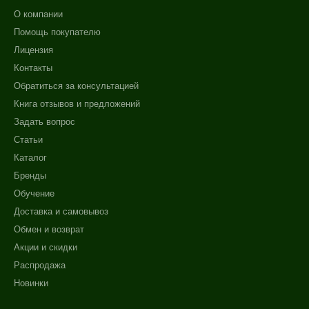
О компании
Помощь покупателю
Лицензия
Контакты
Обратиться за консультацией
Книга отзывов и предложений
Задать вопрос
Статьи
Каталог
Бренды
Обучение
Доставка и самовывоз
Обмен и возврат
Акции и скидки
Распродажа
Новинки