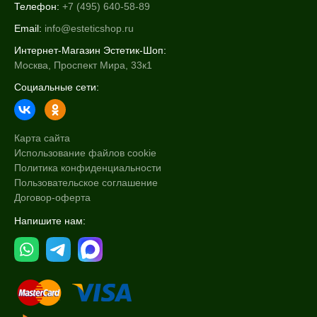
Телефон:
+7 (495) 640-58-89
Email:
info@esteticshop.ru
Интернет-Магазин Эстетик-Шоп:
Москва, Проспект Мира, 33к1
Социальные сети:
Карта сайта
Использование файлов cookie
Политика конфиденциальности
Пользовательское соглашение
Договор-оферта
Напишите нам: