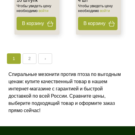
10 шт/упк
4 шт
Чтобы увидеть цену
Чтобы увидеть цену
необходимо
войти
необходимо
войти
В корзину
В корзину
1
2
›
Спиральные мезонити против птоза по выгодным
ценам: купите качественный товар в нашем
интернет-магазине с гарантией и быстрой
доставкой по всей России. Сравните цены,
выберите подходящий товар и оформите заказ
прямо сейчас!