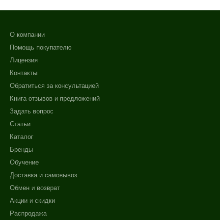
О компании
Помощь покупателю
Лицензия
Контакты
Обратиться за консультацией
Книга отзывов и предложений
Задать вопрос
Статьи
Каталог
Бренды
Обучение
Доставка и самовывоз
Обмен и возврат
Акции и скидки
Распродажа