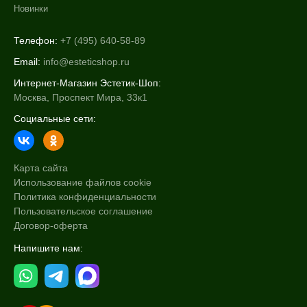
Новинки
Телефон:
+7 (495) 640-58-89
Email:
info@esteticshop.ru
Интернет-Магазин Эстетик-Шоп:
Москва, Проспект Мира, 33к1
Социальные сети:
Карта сайта
Использование файлов cookie
Политика конфиденциальности
Пользовательское соглашение
Договор-оферта
Напишите нам: