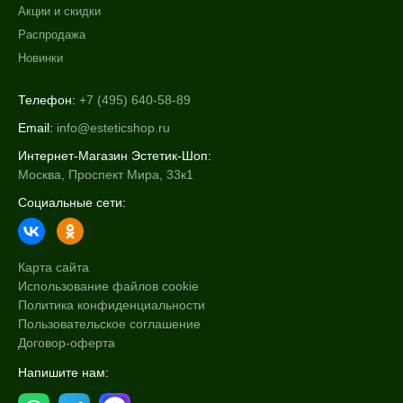
Акции и скидки
Распродажа
Новинки
Телефон:
+7 (495) 640-58-89
Email:
info@esteticshop.ru
Интернет-Магазин Эстетик-Шоп:
Москва, Проспект Мира, 33к1
Социальные сети:
Карта сайта
Использование файлов cookie
Политика конфиденциальности
Пользовательское соглашение
Договор-оферта
Напишите нам: