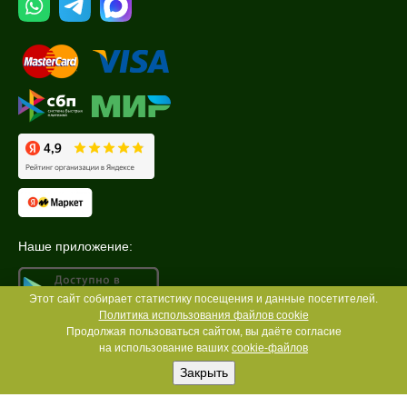
Наше приложение:
Этот сайт собирает статистику посещения и данные посетителей.
Политика использования файлов cookie
Продолжая пользоваться сайтом, вы даёте согласие
на использование ваших
cookie-файлов
Закрыть