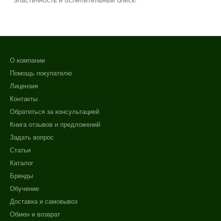
эластичность и ослепительный блеск!
О компании
Помощь покупателю
Лицензия
Контакты
Обратиться за консультацией
Книга отзывов и предложений
Задать вопрос
Статьи
Каталог
Бренды
Обучение
Доставка и самовывоз
Обмен и возврат