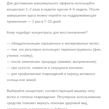
Для достижения максимального эффекта используйте
концентрат 1–2 раза в неделю курсом 4–6 недель. После
завершения курса можно перейти на поддерживающее
применение — 1 раз в 7–10 дней.
Кому подойдут концентраты для восстановления?
— обладательницам окрашенных и мелированных волос;
— тем, кто регулярно использует термоинструменты (фен,
утюжок, плойку);
— после химических процедур (завивки, выпрямления);
— при сухости, ломкости и секущихся кончиках;
— для профилактики повреждений в период активного
солнца или зимой.
Выбирайте концентрат, соответствующий вашему типу
волос и степени повреждения. Регулярное использование
средства поможет вернуть локонам здоровый вид,