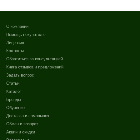
О компании
Помощь покупателю
Лицензия
Контакты
Обратиться за консультацией
Книга отзывов и предложений
Задать вопрос
Статьи
Каталог
Бренды
Обучение
Доставка и самовывоз
Обмен и возврат
Акции и скидки