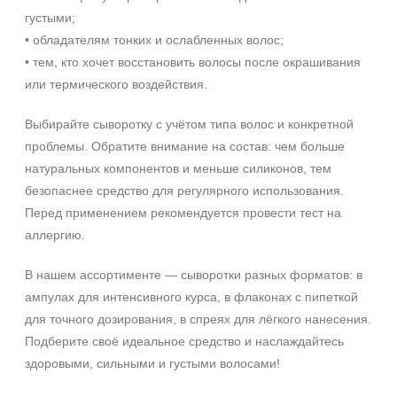
густыми;
• обладателям тонких и ослабленных волос;
• тем, кто хочет восстановить волосы после окрашивания
или термического воздействия.
Выбирайте сыворотку с учётом типа волос и конкретной
проблемы. Обратите внимание на состав: чем больше
натуральных компонентов и меньше силиконов, тем
безопаснее средство для регулярного использования.
Перед применением рекомендуется провести тест на
аллергию.
В нашем ассортименте — сыворотки разных форматов: в
ампулах для интенсивного курса, в флаконах с пипеткой
для точного дозирования, в спреях для лёгкого нанесения.
Подберите своё идеальное средство и наслаждайтесь
здоровыми, сильными и густыми волосами!