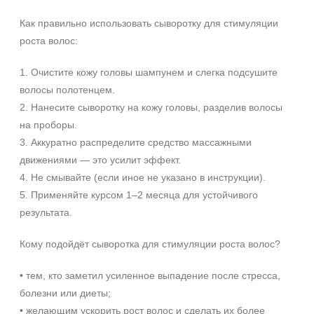
Как правильно использовать сыворотку для стимуляции
роста волос:
1. Очистите кожу головы шампунем и слегка подсушите
волосы полотенцем.
2. Нанесите сыворотку на кожу головы, разделив волосы
на проборы.
3. Аккуратно распределите средство массажными
движениями — это усилит эффект.
4. Не смывайте (если иное не указано в инструкции).
5. Применяйте курсом 1–2 месяца для устойчивого
результата.
Кому подойдёт сыворотка для стимуляции роста волос?
• тем, кто заметил усиленное выпадение после стресса,
болезни или диеты;
• желающим ускорить рост волос и сделать их более