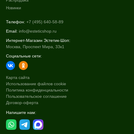
Распродажа
Новинки
Телефон:
+7 (495) 640-58-89
Email:
info@esteticshop.ru
Интернет-Магазин Эстетик-Шоп:
Москва, Проспект Мира, 33к1
Социальные сети:
Карта сайта
Использование файлов cookie
Политика конфиденциальности
Пользовательское соглашение
Договор-оферта
Напишите нам: