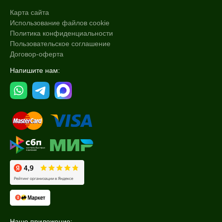
Форма выпуска
Карта сайта
Использование файлов cookie
Ампула
Политика конфиденциальности
Флакон
Пользовательское соглашение
Договор-оферта
Подборки
Напишите нам:
Рост волос и алопеция
Наше приложение: