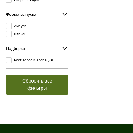
Форма выпуска
Ампула
Флакон
Подборки
Рост волос и алопеция
Сбросить все
фильтры