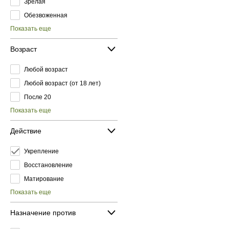
Зрелая
Обезвоженная
Показать еще
Возраст
Любой возраст
Любой возраст (от 18 лет)
После 20
Показать еще
Действие
Укрепление
Восстановление
Матирование
Показать еще
Назначение против