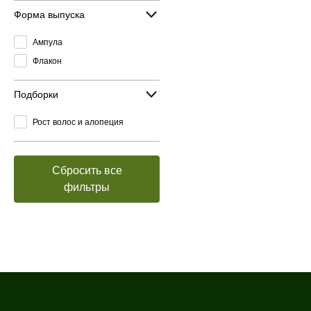
Форма выпуска
Ампула
Флакон
Подборки
Рост волос и алопеция
Сбросить все
фильтры