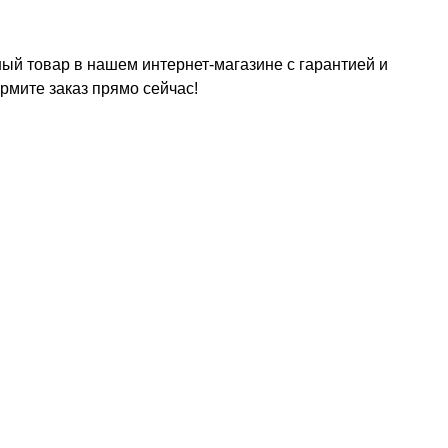
ый товар в нашем интернет-магазине с гарантией и
рмите заказ прямо сейчас!