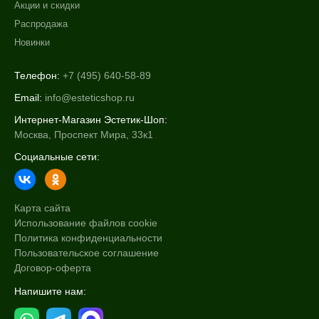
Акции и скидки
Распродажа
Новинки
Телефон:
+7 (495) 640-58-89
Email:
info@esteticshop.ru
Интернет-Магазин Эстетик-Шоп:
Москва, Проспект Мира, 33к1
Социальные сети:
Карта сайта
Использование файлов cookie
Политика конфиденциальности
Пользовательское соглашение
Договор-оферта
Напишите нам: