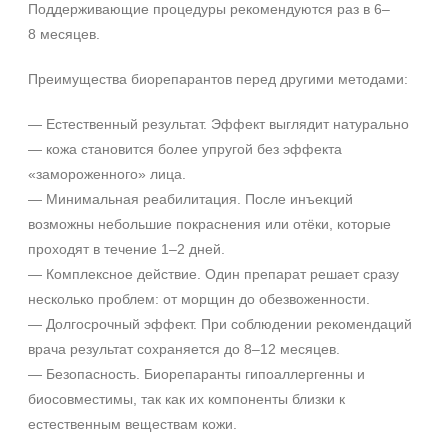
Поддерживающие процедуры рекомендуются раз в 6–
8 месяцев.
Преимущества биорепарантов перед другими методами:
— Естественный результат. Эффект выглядит натурально
— кожа становится более упругой без эффекта
«замороженного» лица.
— Минимальная реабилитация. После инъекций
возможны небольшие покраснения или отёки, которые
проходят в течение 1–2 дней.
— Комплексное действие. Один препарат решает сразу
несколько проблем: от морщин до обезвоженности.
— Долгосрочный эффект. При соблюдении рекомендаций
врача результат сохраняется до 8–12 месяцев.
— Безопасность. Биорепаранты гипоаллергенны и
биосовместимы, так как их компоненты близки к
естественным веществам кожи.