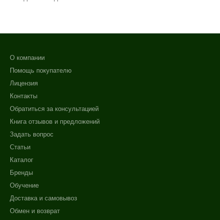
О компании
Помощь покупателю
Лицензия
Контакты
Обратиться за консультацией
Книга отзывов и предложений
Задать вопрос
Статьи
Каталог
Бренды
Обучение
Доставка и самовывоз
Обмен и возврат