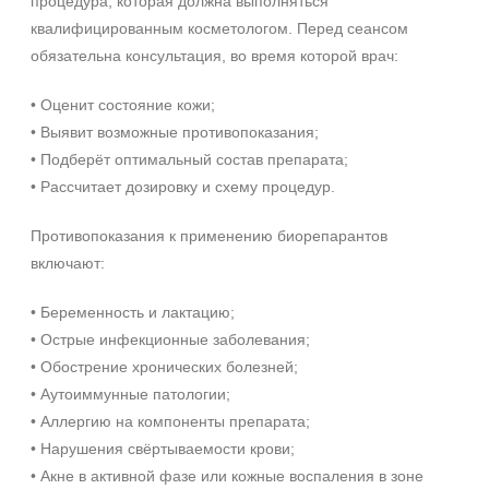
процедура, которая должна выполняться
квалифицированным косметологом. Перед сеансом
обязательна консультация, во время которой врач:
• Оценит состояние кожи;
• Выявит возможные противопоказания;
• Подберёт оптимальный состав препарата;
• Рассчитает дозировку и схему процедур.
Противопоказания к применению биорепарантов
включают:
• Беременность и лактацию;
• Острые инфекционные заболевания;
• Обострение хронических болезней;
• Аутоиммунные патологии;
• Аллергию на компоненты препарата;
• Нарушения свёртываемости крови;
• Акне в активной фазе или кожные воспаления в зоне