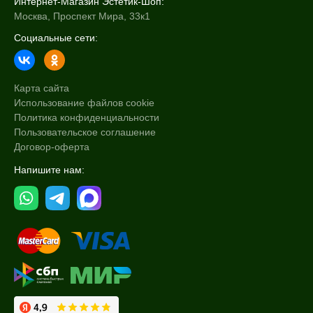
Интернет-Магазин Эстетик-Шоп:
Москва, Проспект Мира, 33к1
Социальные сети:
Карта сайта
Использование файлов cookie
Политика конфиденциальности
Пользовательское соглашение
Договор-оферта
Напишите нам: