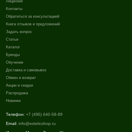
Лицензия
Контакты
Обратиться за консультацией
Книга отзывов и предложений
Задать вопрос
Статьи
Каталог
Бренды
Обучение
Доставка и самовывоз
Обмен и возврат
Акции и скидки
Распродажа
Новинки
Телефон:
+7 (495) 640-58-89
Email:
info@esteticshop.ru