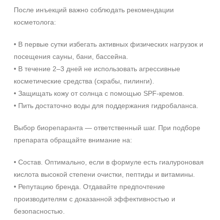
После инъекций важно соблюдать рекомендации
косметолога:
• В первые сутки избегать активных физических нагрузок и
посещения сауны, бани, бассейна.
• В течение 2–3 дней не использовать агрессивные
косметические средства (скрабы, пилинги).
• Защищать кожу от солнца с помощью SPF-кремов.
• Пить достаточно воды для поддержания гидробаланса.
Выбор биорепаранта — ответственный шаг. При подборе
препарата обращайте внимание на:
• Состав. Оптимально, если в формуле есть гиалуроновая
кислота высокой степени очистки, пептиды и витамины.
• Репутацию бренда. Отдавайте предпочтение
производителям с доказанной эффективностью и
безопасностью.