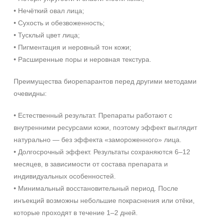
• Нечёткий овал лица;
• Сухость и обезвоженность;
• Тусклый цвет лица;
• Пигментация и неровный тон кожи;
• Расширенные поры и неровная текстура.
Преимущества биорепарантов перед другими методами
очевидны:
• Естественный результат. Препараты работают с
внутренними ресурсами кожи, поэтому эффект выглядит
натурально — без эффекта «замороженного» лица.
• Долгосрочный эффект. Результаты сохраняются 6–12
месяцев, в зависимости от состава препарата и
индивидуальных особенностей.
• Минимальный восстановительный период. После
инъекций возможны небольшие покраснения или отёки,
которые проходят в течение 1–2 дней.