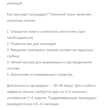
инъекций.
Как проходит процедура? Типичный сеанс включает
несколько этапов:
1. Очищение кожи и нанесение анестетика (при
необходимости).
2. Разметка зон для инъекций.
3. Введение препарата тонкими иглами на заданную
глубину.
4. Лёгкий массаж для равномерного распределения
состава.
5. Нанесение успокаивающего средства.
Длительность процедуры — 30–60 минут. Для стойкого
эффекта обычно требуется курс из 3–4 сеансов с
интервалом 2–4 недели. Поддерживающие процедуры
проводятся раз в 6–12 месяцев.