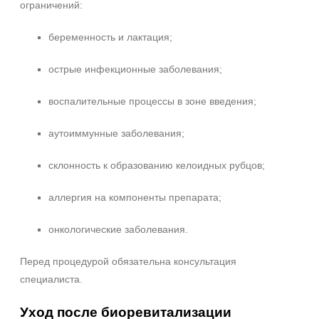
ограничений:
беременность и лактация;
острые инфекционные заболевания;
воспалительные процессы в зоне введения;
аутоиммунные заболевания;
склонность к образованию келоидных рубцов;
аллергия на компоненты препарата;
онкологические заболевания.
Перед процедурой обязательна консультация
специалиста.
Уход после биоревитализации