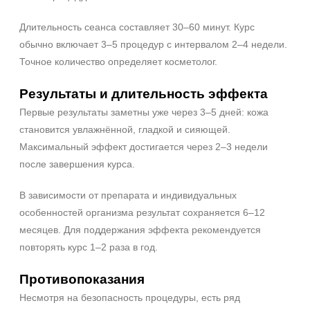
Длительность сеанса составляет 30–60 минут. Курс
обычно включает 3–5 процедур с интервалом 2–4 недели.
Точное количество определяет косметолог.
Результаты и длительность эффекта
Первые результаты заметны уже через 3–5 дней: кожа
становится увлажнённой, гладкой и сияющей.
Максимальный эффект достигается через 2–3 недели
после завершения курса.
В зависимости от препарата и индивидуальных
особенностей организма результат сохраняется 6–12
месяцев. Для поддержания эффекта рекомендуется
повторять курс 1–2 раза в год.
Противопоказания
Несмотря на безопасность процедуры, есть ряд