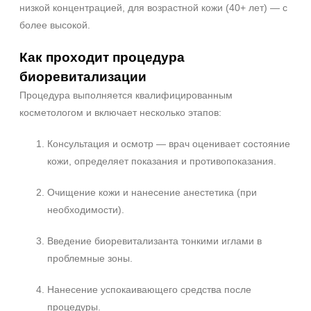
низкой концентрацией, для возрастной кожи (40+ лет) — с
более высокой.
Как проходит процедура
биоревитализации
Процедура выполняется квалифицированным
косметологом и включает несколько этапов:
Консультация и осмотр — врач оценивает состояние
кожи, определяет показания и противопоказания.
Очищение кожи и нанесение анестетика (при
необходимости).
Введение биоревитализанта тонкими иглами в
проблемные зоны.
Нанесение успокаивающего средства после
процедуры.