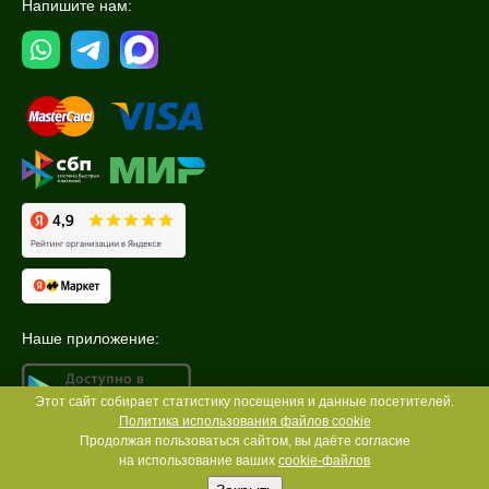
Напишите нам:
Наше приложение:
Этот сайт собирает статистику посещения и данные посетителей.
Политика использования файлов cookie
Продолжая пользоваться сайтом, вы даёте согласие
на использование ваших
cookie-файлов