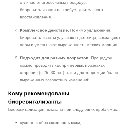
отличие от агрессивных процедур,
биоревитализация не требует длительного
восстановления.
Комплексное действие.
Помимо увлажнения,
биоревитализанты улучшают цвет лица, сокращают
поры и уменьшают выраженность мелких морщин.
Подходит для разных возрастов.
Процедуру
можно проводить как при первых признаках
старения (с 25–30 лет), так и для коррекции более
выраженных возрастных изменений.
Кому рекомендованы
биоревитализанты
Биоревитализация показана при следующих проблемах:
сухость и обезвоженность кожи;