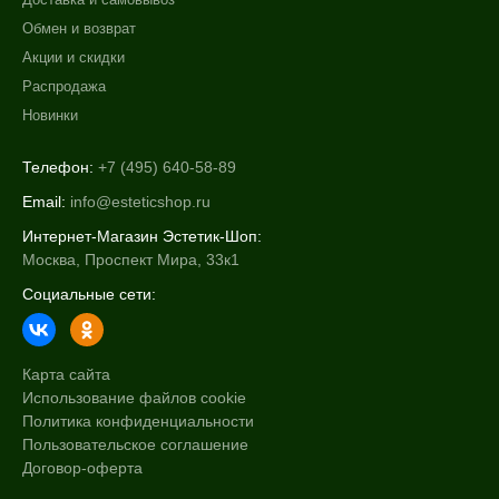
Обмен и возврат
Акции и скидки
Распродажа
Новинки
Телефон:
+7 (495) 640-58-89
Email:
info@esteticshop.ru
Интернет-Магазин Эстетик-Шоп:
Москва, Проспект Мира, 33к1
Социальные сети:
Карта сайта
Использование файлов cookie
Политика конфиденциальности
Пользовательское соглашение
Договор-оферта