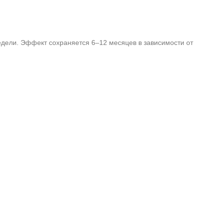
едели. Эффект сохраняется 6–12 месяцев в зависимости от