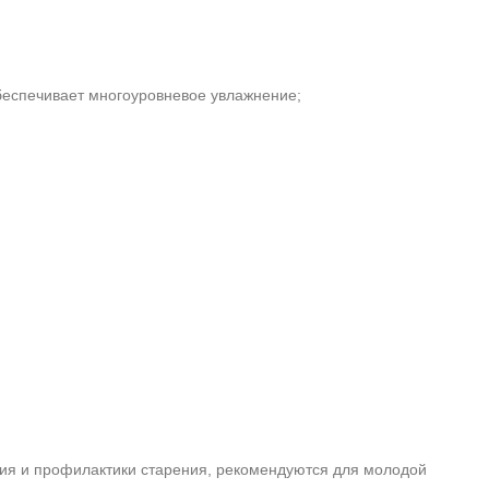
обеспечивает многоуровневое увлажнение;
ния и профилактики старения, рекомендуются для молодой