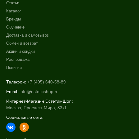
Статьи
Каталог
Бренды
Обучение
Доставка и самовывоз
Обмен и возврат
Акции и скидки
Распродажа
Новинки
Телефон:
+7 (495) 640-58-89
Email:
info@esteticshop.ru
Интернет-Магазин Эстетик-Шоп:
Москва, Проспект Мира, 33к1
Социальные сети: