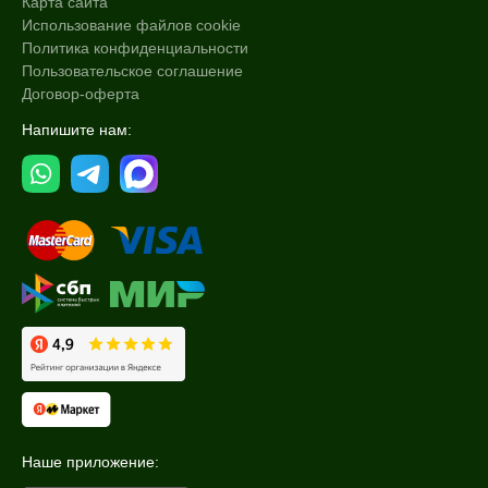
Карта сайта
Использование файлов cookie
Политика конфиденциальности
Пользовательское соглашение
Договор-оферта
Напишите нам:
Наше приложение: