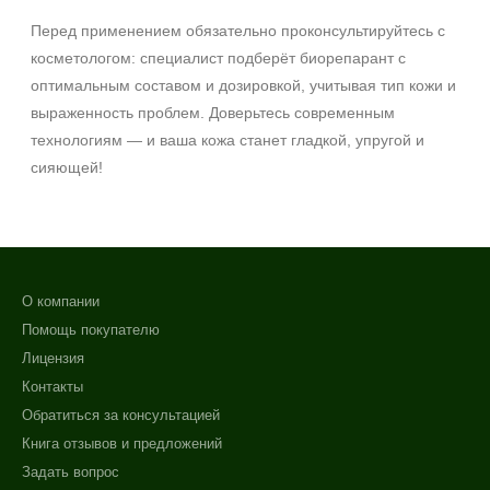
Перед применением обязательно проконсультируйтесь с
косметологом: специалист подберёт биорепарант с
оптимальным составом и дозировкой, учитывая тип кожи и
выраженность проблем. Доверьтесь современным
технологиям — и ваша кожа станет гладкой, упругой и
сияющей!
О компании
Помощь покупателю
Лицензия
Контакты
Обратиться за консультацией
Книга отзывов и предложений
Задать вопрос