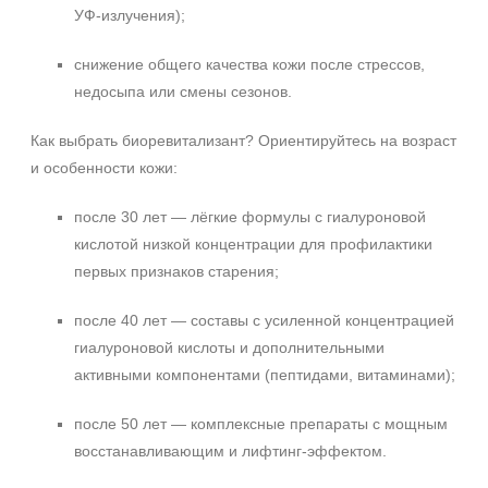
УФ‑излучения);
снижение общего качества кожи после стрессов,
недосыпа или смены сезонов.
Как выбрать биоревитализант? Ориентируйтесь на возраст
и особенности кожи:
после 30 лет — лёгкие формулы с гиалуроновой
кислотой низкой концентрации для профилактики
первых признаков старения;
после 40 лет — составы с усиленной концентрацией
гиалуроновой кислоты и дополнительными
активными компонентами (пептидами, витаминами);
после 50 лет — комплексные препараты с мощным
восстанавливающим и лифтинг‑эффектом.