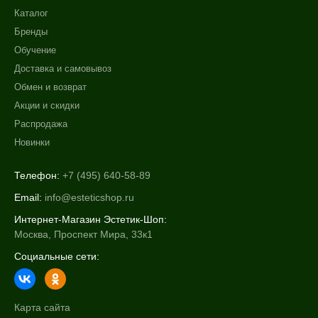
Каталог
Бренды
Обучение
Доставка и самовывоз
Обмен и возврат
Акции и скидки
Распродажа
Новинки
Телефон:
+7 (495) 640-58-89
Email:
info@esteticshop.ru
Интернет-Магазин Эстетик-Шоп:
Москва, Проспект Мира, 33к1
Социальные сети:
Карта сайта