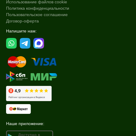
Использование файлов cookie
Политика конфиденциальности
Пользовательское соглашение
Договор-оферта
Напишите нам:
Наше приложение: