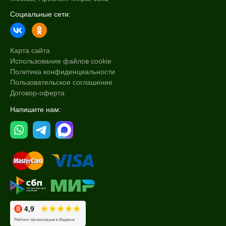
Социальные сети:
Карта сайта
Использование файлов cookie
Политика конфиденциальности
Пользовательское соглашение
Договор-оферта
Напишите нам: