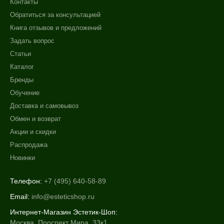
Контакты
Обратиться за консультацией
Книга отзывов и предложений
Задать вопрос
Статьи
Каталог
Бренды
Обучение
Доставка и самовывоз
Обмен и возврат
Акции и скидки
Распродажа
Новинки
Телефон:
+7 (495) 640-58-89
Email:
info@esteticshop.ru
Интернет-Магазин Эстетик-Шоп:
Москва, Проспект Мира, 33к1