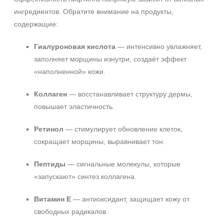
ингредиентов. Обратите внимание на продукты,
содержащие:
Гиалуроновая кислота
— интенсивно увлажняет,
заполняет морщины изнутри, создаёт эффект
«наполненной» кожи.
Коллаген
— восстанавливает структуру дермы,
повышает эластичность.
Ретинол
— стимулирует обновление клеток,
сокращает морщины, выравнивает тон.
Пептиды
— сигнальные молекулы, которые
«запускают» синтез коллагена.
Витамин E
— антиоксидант, защищает кожу от
свободных радикалов.