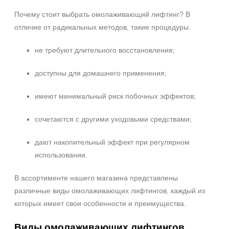
Почему стоит выбрать омолаживающий лифтинг? В
отличие от радикальных методов, такие процедуры:
не требуют длительного восстановления;
доступны для домашнего применения;
имеют минимальный риск побочных эффектов;
сочетаются с другими уходовыми средствами;
дают накопительный эффект при регулярном
использовании.
В ассортименте нашего магазина представлены
различные виды омолаживающих лифтингов, каждый из
которых имеет свои особенности и преимущества.
Виды омолаживающих лифтингов