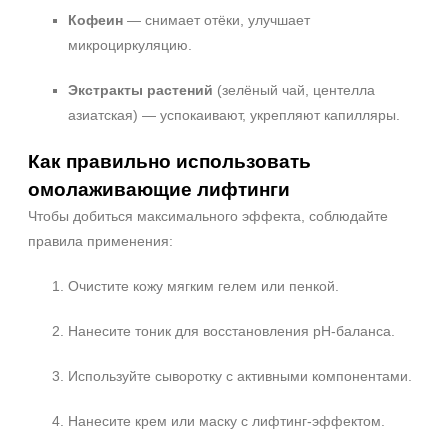
Кофеин
— снимает отёки, улучшает
микроциркуляцию.
Экстракты растений
(зелёный чай, центелла
азиатская) — успокаивают, укрепляют капилляры.
Как правильно использовать
омолаживающие лифтинги
Чтобы добиться максимального эффекта, соблюдайте
правила применения:
Очистите кожу мягким гелем или пенкой.
Нанесите тоник для восстановления pH-баланса.
Используйте сыворотку с активными компонентами.
Нанесите крем или маску с лифтинг-эффектом.