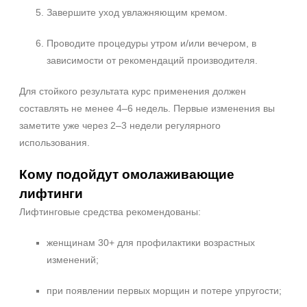
Завершите уход увлажняющим кремом.
Проводите процедуры утром и/или вечером, в
зависимости от рекомендаций производителя.
Для стойкого результата курс применения должен
составлять не менее 4–6 недель. Первые изменения вы
заметите уже через 2–3 недели регулярного
использования.
Кому подойдут омолаживающие
лифтинги
Лифтинговые средства рекомендованы:
женщинам 30+ для профилактики возрастных
изменений;
при появлении первых морщин и потере упругости;