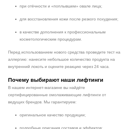
при отёчности и «поплывшем» овале лица;
для восстановления кожи после резкого похудения;
в качестве дополнения к профессиональным
косметологическим процедурам.
Перед использованием нового средства проведите тест на
аллергию: нанесите небольшое количество продукта на
внутренний локоть и оцените реакцию через 24 часа.
Почему выбирают наши лифтинги
В нашем интернет‑магазине вы найдёте
сертифицированные омолаживающие лифтинги от
ведущих брендов. Мы гарантируем:
оригинальное качество продукции;
подробные описания составов и эффектов;