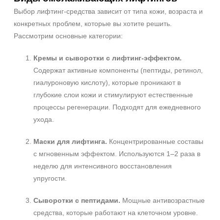
Выбор лифтинг-средства зависит от типа кожи, возраста и
конкретных проблем, которые вы хотите решить.
Рассмотрим основные категории:
Кремы и сыворотки с лифтинг-эффектом.
Содержат активные компоненты (пептиды, ретинол,
гиалуроновую кислоту), которые проникают в
глубокие слои кожи и стимулируют естественные
процессы регенерации. Подходят для ежедневного
ухода.
Маски для лифтинга.
Концентрированные составы
с мгновенным эффектом. Используются 1–2 раза в
неделю для интенсивного восстановления
упругости.
Сыворотки с пептидами.
Мощные антивозрастные
средства, которые работают на клеточном уровне.