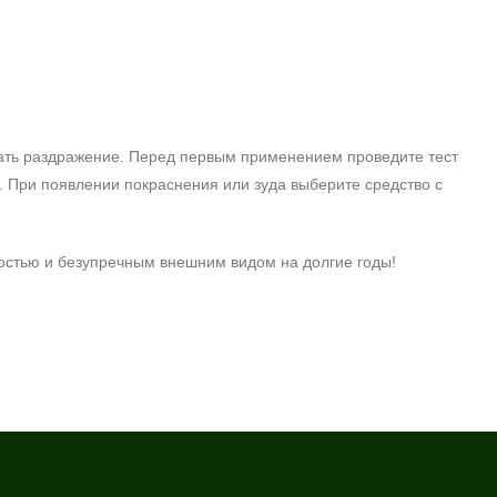
вать раздражение. Перед первым применением проведите тест
. При появлении покраснения или зуда выберите средство с
гостью и безупречным внешним видом на долгие годы!