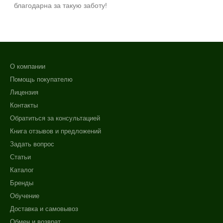
благодарна за такую заботу!
О компании
Помощь покупателю
Лицензия
Контакты
Обратиться за консультацией
Книга отзывов и предложений
Задать вопрос
Статьи
Каталог
Бренды
Обучение
Доставка и самовывоз
Обмен и возврат