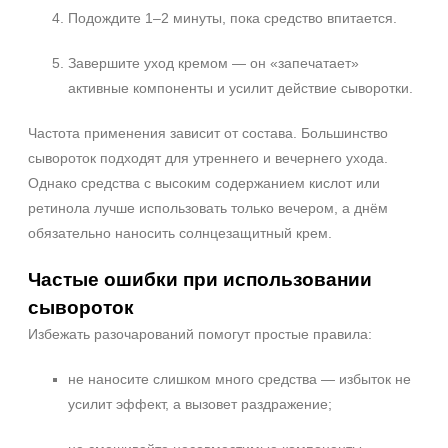
Подождите 1–2 минуты, пока средство впитается.
Завершите уход кремом — он «запечатает»
активные компоненты и усилит действие сыворотки.
Частота применения зависит от состава. Большинство
сывороток подходят для утреннего и вечернего ухода.
Однако средства с высоким содержанием кислот или
ретинола лучше использовать только вечером, а днём
обязательно наносить солнцезащитный крем.
Частые ошибки при использовании
сывороток
Избежать разочарований помогут простые правила:
не наносите слишком много средства — избыток не
усилит эффект, а вызовет раздражение;