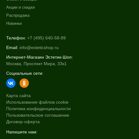
Акции и скидки
Распродажа
Новинки
Телефон:
+7 (495) 640-58-89
Email:
info@esteticshop.ru
Интернет-Магазин Эстетик-Шоп:
Москва, Проспект Мира, 33к1
Социальные сети:
Карта сайта
Использование файлов cookie
Политика конфиденциальности
Пользовательское соглашение
Договор-оферта
Напишите нам: