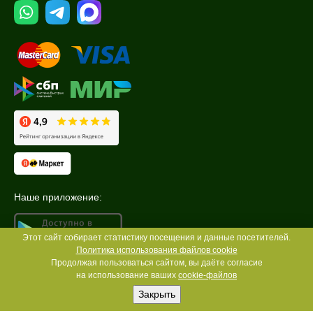
Наше приложение:
Этот сайт собирает статистику посещения и данные посетителей.
Политика использования файлов cookie
Продолжая пользоваться сайтом, вы даёте согласие
на использование ваших
cookie-файлов
Закрыть