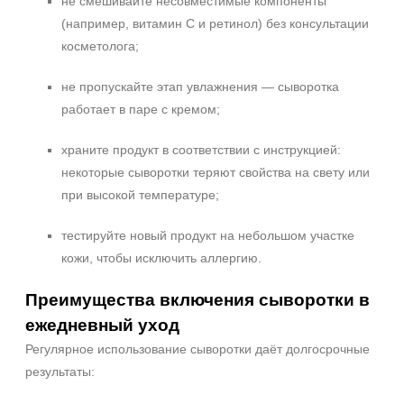
не смешивайте несовместимые компоненты
(например, витамин C и ретинол) без консультации
косметолога;
не пропускайте этап увлажнения — сыворотка
работает в паре с кремом;
храните продукт в соответствии с инструкцией:
некоторые сыворотки теряют свойства на свету или
при высокой температуре;
тестируйте новый продукт на небольшом участке
кожи, чтобы исключить аллергию.
Преимущества включения сыворотки в
ежедневный уход
Регулярное использование сыворотки даёт долгосрочные
результаты: