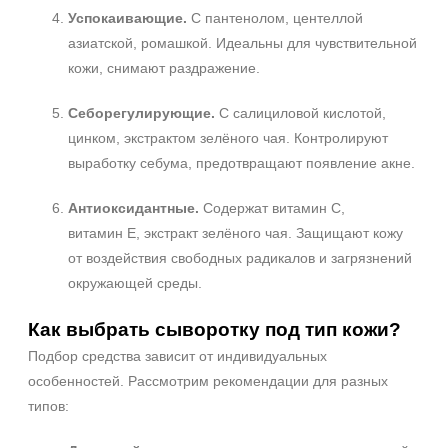
Успокаивающие.
С пантенолом, центеллой
азиатской, ромашкой. Идеальны для чувствительной
кожи, снимают раздражение.
Себорегулирующие.
С салициловой кислотой,
цинком, экстрактом зелёного чая. Контролируют
выработку себума, предотвращают появление акне.
Антиоксидантные.
Содержат витамин C,
витамин E, экстракт зелёного чая. Защищают кожу
от воздействия свободных радикалов и загрязнений
окружающей среды.
Как выбрать сыворотку под тип кожи?
Подбор средства зависит от индивидуальных
особенностей. Рассмотрим рекомендации для разных
типов: