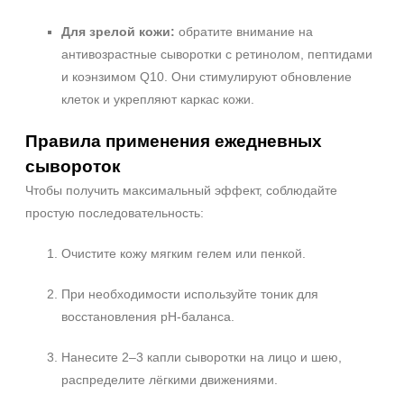
Для зрелой кожи:
обратите внимание на
антивозрастные сыворотки с ретинолом, пептидами
и коэнзимом Q10. Они стимулируют обновление
клеток и укрепляют каркас кожи.
Правила применения ежедневных
сывороток
Чтобы получить максимальный эффект, соблюдайте
простую последовательность:
Очистите кожу мягким гелем или пенкой.
При необходимости используйте тоник для
восстановления pH‑баланса.
Нанесите 2–3 капли сыворотки на лицо и шею,
распределите лёгкими движениями.