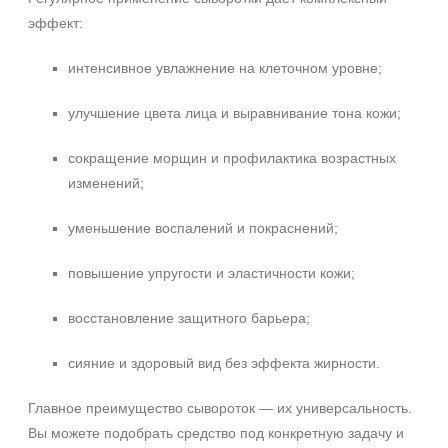
эффект:
интенсивное увлажнение на клеточном уровне;
улучшение цвета лица и выравнивание тона кожи;
сокращение морщин и профилактика возрастных
изменений;
уменьшение воспалений и покраснений;
повышение упругости и эластичности кожи;
восстановление защитного барьера;
сияние и здоровый вид без эффекта жирности.
Главное преимущество сывороток — их универсальность.
Вы можете подобрать средство под конкретную задачу и