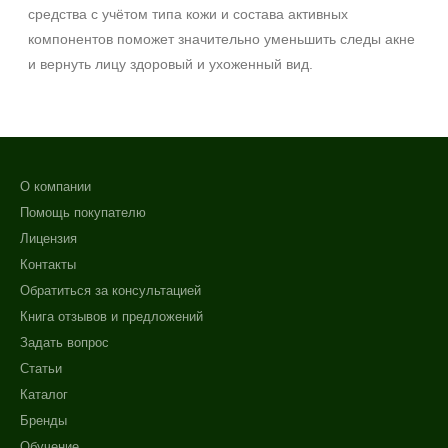
средства с учётом типа кожи и состава активных
компонентов поможет значительно уменьшить следы акне
и вернуть лицу здоровый и ухоженный вид.
О компании
Помощь покупателю
Лицензия
Контакты
Обратиться за консультацией
Книга отзывов и предложений
Задать вопрос
Статьи
Каталог
Бренды
Обучение