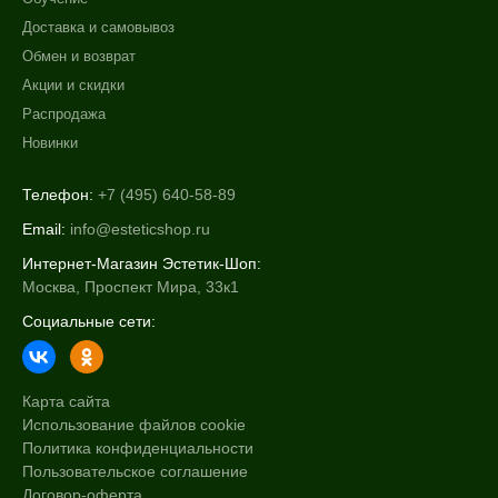
Доставка и самовывоз
Обмен и возврат
Акции и скидки
Распродажа
Новинки
Телефон:
+7 (495) 640-58-89
Email:
info@esteticshop.ru
Интернет-Магазин Эстетик-Шоп:
Москва, Проспект Мира, 33к1
Социальные сети:
Карта сайта
Использование файлов cookie
Политика конфиденциальности
Пользовательское соглашение
Договор-оферта