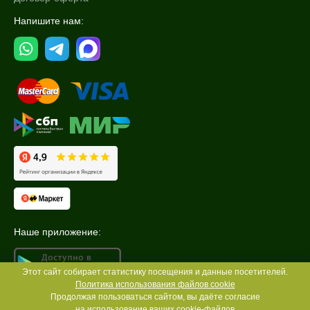
Напишите нам:
Наше приложение:
Этот сайт собирает статистику посещения и данные посетителей.
Политика использования файлов cookie
Продолжая пользоваться сайтом, вы даёте согласие
на использование ваших
cookie-файлов