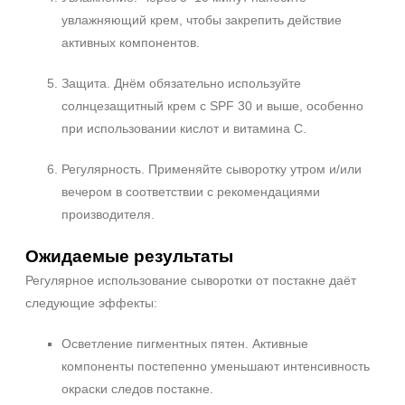
увлажняющий крем, чтобы закрепить действие
активных компонентов.
Защита. Днём обязательно используйте
солнцезащитный крем с SPF 30 и выше, особенно
при использовании кислот и витамина C.
Регулярность. Применяйте сыворотку утром и/или
вечером в соответствии с рекомендациями
производителя.
Ожидаемые результаты
Регулярное использование сыворотки от постакне даёт
следующие эффекты:
Осветление пигментных пятен. Активные
компоненты постепенно уменьшают интенсивность
окраски следов постакне.