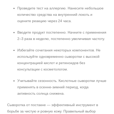
Проведите тест на аллергию. Нанесите небольшое
количество средства на внутренний локоть и
оцените реакцию через 24 часа.
Вводите продукт постепенно. Начните с применения
2–3 раза в неделю, постепенно увеличивая частоту.
Избегайте сочетания некоторых компонентов. Не
используйте одновременно сыворотки с высокой
концентрацией кислот и ретиноидов без
консультации с косметологом.
Учитывайте сезонность. Кислотные сыворотки лучше
применять в осенне‑зимний период, когда
активность солнца снижена.
Сыворотка от постакне — эффективный инструмент в
борьбе за чистую и ровную кожу. Правильный выбор