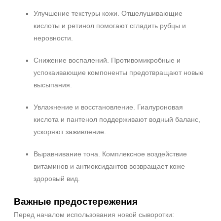
Улучшение текстуры кожи. Отшелушивающие
кислоты и ретинол помогают сгладить рубцы и
неровности.
Снижение воспалений. Противомикробные и
успокаивающие компоненты предотвращают новые
высыпания.
Увлажнение и восстановление. Гиалуроновая
кислота и пантенол поддерживают водный баланс,
ускоряют заживление.
Выравнивание тона. Комплексное воздействие
витаминов и антиоксидантов возвращает коже
здоровый вид.
Важные предостережения
Перед началом использования новой сыворотки: