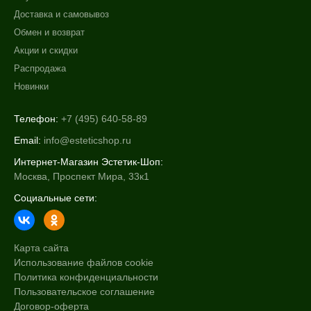
Доставка и самовывоз
Обмен и возврат
Акции и скидки
Распродажа
Новинки
Телефон:
+7 (495) 640-58-89
Email:
info@esteticshop.ru
Интернет-Магазин Эстетик-Шоп:
Москва, Проспект Мира, 33к1
Социальные сети:
Карта сайта
Использование файлов cookie
Политика конфиденциальности
Пользовательское соглашение
Договор-оферта