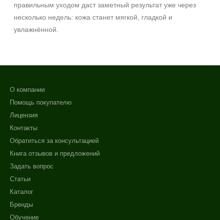
правильным уходом даст заметный результат уже через
несколько недель: кожа станет мягкой, гладкой и
увлажнённой.
О компании
Помощь покупателю
Лицензия
Контакты
Обратиться за консультацией
Книга отзывов и предложений
Задать вопрос
Статьи
Каталог
Бренды
Обучение