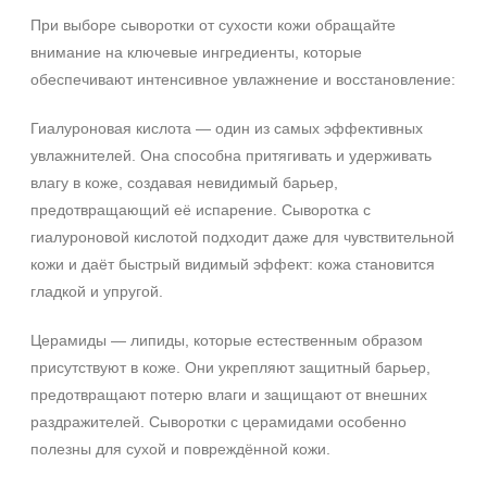
При выборе сыворотки от сухости кожи обращайте
внимание на ключевые ингредиенты, которые
обеспечивают интенсивное увлажнение и восстановление:
Гиалуроновая кислота — один из самых эффективных
увлажнителей. Она способна притягивать и удерживать
влагу в коже, создавая невидимый барьер,
предотвращающий её испарение. Сыворотка с
гиалуроновой кислотой подходит даже для чувствительной
кожи и даёт быстрый видимый эффект: кожа становится
гладкой и упругой.
Церамиды — липиды, которые естественным образом
присутствуют в коже. Они укрепляют защитный барьер,
предотвращают потерю влаги и защищают от внешних
раздражителей. Сыворотки с церамидами особенно
полезны для сухой и повреждённой кожи.