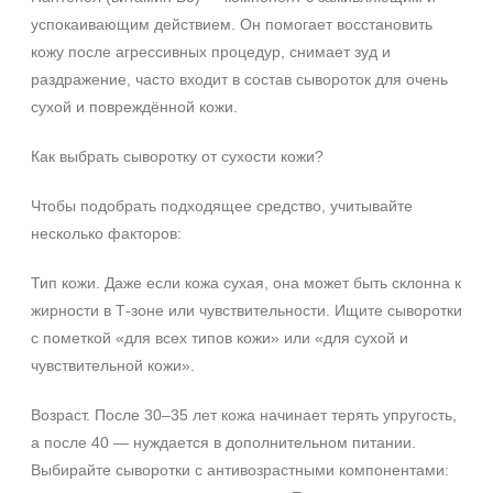
успокаивающим действием. Он помогает восстановить
кожу после агрессивных процедур, снимает зуд и
раздражение, часто входит в состав сывороток для очень
сухой и повреждённой кожи.
Как выбрать сыворотку от сухости кожи?
Чтобы подобрать подходящее средство, учитывайте
несколько факторов:
Тип кожи. Даже если кожа сухая, она может быть склонна к
жирности в Т‑зоне или чувствительности. Ищите сыворотки
с пометкой «для всех типов кожи» или «для сухой и
чувствительной кожи».
Возраст. После 30–35 лет кожа начинает терять упругость,
а после 40 — нуждается в дополнительном питании.
Выбирайте сыворотки с антивозрастными компонентами: