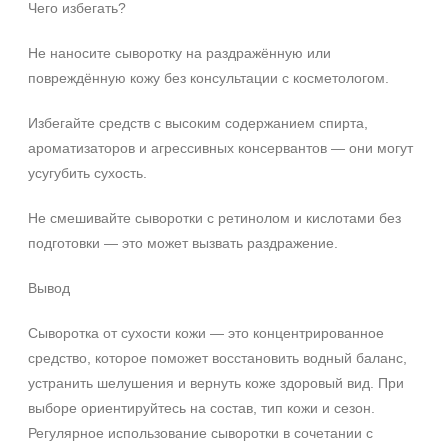
Чего избегать?
Не наносите сыворотку на раздражённую или
повреждённую кожу без консультации с косметологом.
Избегайте средств с высоким содержанием спирта,
ароматизаторов и агрессивных консервантов — они могут
усугубить сухость.
Не смешивайте сыворотки с ретинолом и кислотами без
подготовки — это может вызвать раздражение.
Вывод
Сыворотка от сухости кожи — это концентрированное
средство, которое поможет восстановить водный баланс,
устранить шелушения и вернуть коже здоровый вид. При
выборе ориентируйтесь на состав, тип кожи и сезон.
Регулярное использование сыворотки в сочетании с