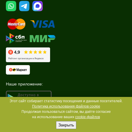
Наше приложение:
Этот сайт собирает статистику посещения и данные посетителей.
Политика использования файлов cookie
Продолжая пользоваться сайтом, вы даёте согласие
на использование ваших
cookie-файлов
Закрыть