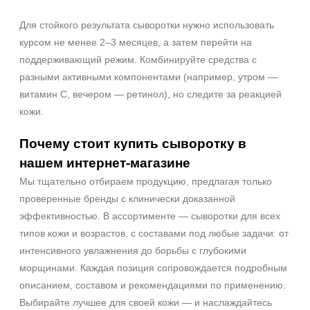
Для стойкого результата сыворотки нужно использовать
курсом не менее 2–3 месяцев, а затем перейти на
поддерживающий режим. Комбинируйте средства с
разными активными компонентами (например, утром —
витамин C, вечером — ретинол), но следите за реакцией
кожи.
Почему стоит купить сыворотку в
нашем интернет‑магазине
Мы тщательно отбираем продукцию, предлагая только
проверенные бренды с клинически доказанной
эффективностью. В ассортименте — сыворотки для всех
типов кожи и возрастов, с составами под любые задачи: от
интенсивного увлажнения до борьбы с глубокими
морщинами. Каждая позиция сопровождается подробным
описанием, составом и рекомендациями по применению.
Выбирайте лучшее для своей кожи — и наслаждайтесь