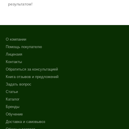
результатом!
О компании
Помощь покупателю
Лицензия
Контакты
Обратиться за консультацией
Книга отзывов и предложений
Задать вопрос
Статьи
Каталог
Бренды
Обучение
Доставка и самовывоз