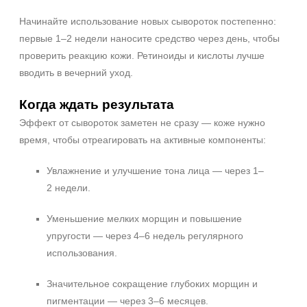
Начинайте использование новых сывороток постепенно:
первые 1–2 недели наносите средство через день, чтобы
проверить реакцию кожи. Ретиноиды и кислоты лучше
вводить в вечерний уход.
Когда ждать результата
Эффект от сывороток заметен не сразу — коже нужно
время, чтобы отреагировать на активные компоненты:
Увлажнение и улучшение тона лица — через 1–
2 недели.
Уменьшение мелких морщин и повышение
упругости — через 4–6 недель регулярного
использования.
Значительное сокращение глубоких морщин и
пигментации — через 3–6 месяцев.