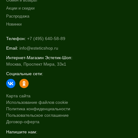
Обмен и возврат
Акции и скидки
Распродажа
Новинки
Телефон:
+7 (495) 640-58-89
Email:
info@esteticshop.ru
Интернет-Магазин Эстетик-Шоп:
Москва, Проспект Мира, 33к1
Социальные сети:
Карта сайта
Использование файлов cookie
Политика конфиденциальности
Пользовательское соглашение
Договор-оферта
Напишите нам: