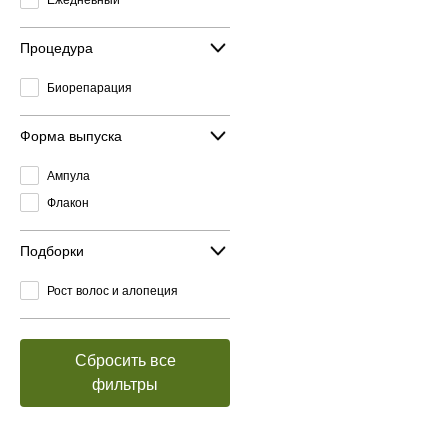
Процедура
Биорепарация
Форма выпуска
Ампула
Флакон
Подборки
Рост волос и алопеция
Сбросить все
фильтры