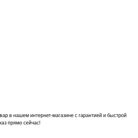
ар в нашем интернет-магазине с гарантией и быстрой
каз прямо сейчас!