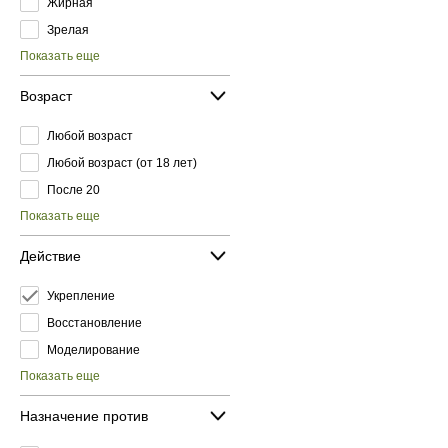
Жирная
Зрелая
Показать еще
Возраст
Любой возраст
Любой возраст (от 18 лет)
После 20
Показать еще
Действие
Укрепление
Восстановление
Моделирование
Показать еще
Назначение против