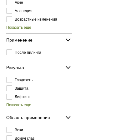
Акне
Алопеция
Возрастные изменения
Показать еще
Применение
После пилинга
Результат
Гладкость
Защита
Лифтинг
Показать еще
Область применения
Веки
Вокруг глаз