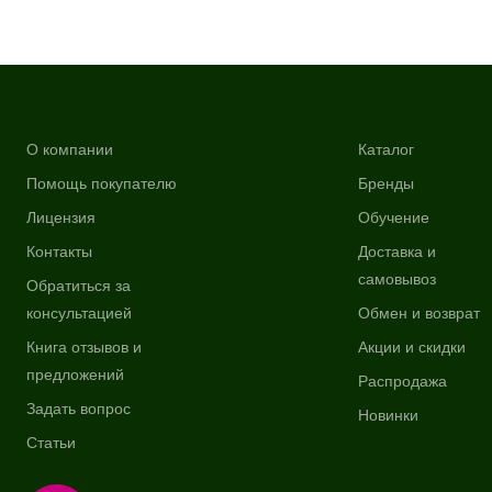
О компании
Каталог
Помощь покупателю
Бренды
Лицензия
Обучение
Контакты
Доставка и
самовывоз
Обратиться за
консультацией
Обмен и возврат
Книга отзывов и
Акции и скидки
предложений
Распродажа
Задать вопрос
Новинки
Статьи