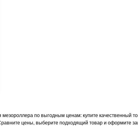
 мезороллера по выгодным ценам: купите качественный тов
 Сравните цены, выберите подходящий товар и оформите за