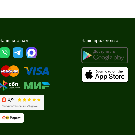
Напишите нам:
Наше приложение: